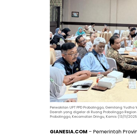
Perwakilan UPT PPD Probolinggo, Gemilang Yudha 
Daerah yang digelar di Ruang Probolinggo Region 
Probolinggo, Kecamatan Dringu, Kamis (13/11/2025
GIANESIA.COM
–
Pemerintah Provi