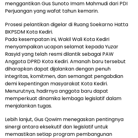
menggantikan Gus Sunoto Imam Mahmudi dari PDI
Perjuangan yang wafat tahun kemarin.
Prosesi pelantikan digelar di Ruang Soekarno Hatta
BKPSDM Kota Kediri.
Pada kesempatan ini, Wakil Wali Kota Kediri
menyampaikan ucapan selamat kepada Yuzar
Rasyid yang telah resmi dilantik sebagai PAW
Anggota DPRD Kota Kediri. Amanah baru tersebut
diharapkan dapat dijalankan dengan penuh
integritas, komitmen, dan semangat pengabdian
demi kepentingan masyarakat Kota Kediri.
Menurutnya, hadirnya anggota baru dapat
memperkuat dinamika lembaga legislatif dalam
menjalankan tugas.
Lebih lanjut, Gus Qowim menegaskan pentingnya
sinergi antara eksekutif dan legislatif untuk
memastikan setiap program pembangunan