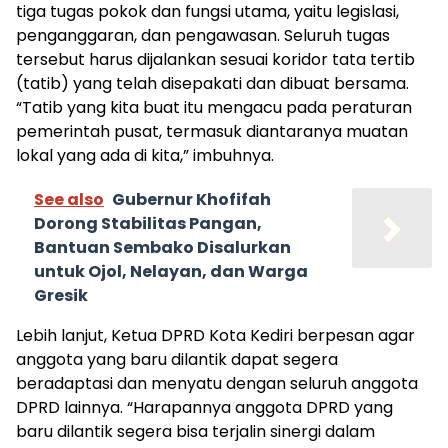
tiga tugas pokok dan fungsi utama, yaitu legislasi,
penganggaran, dan pengawasan. Seluruh tugas
tersebut harus dijalankan sesuai koridor tata tertib
(tatib) yang telah disepakati dan dibuat bersama.
“Tatib yang kita buat itu mengacu pada peraturan
pemerintah pusat, termasuk diantaranya muatan
lokal yang ada di kita,” imbuhnya.
See also
Gubernur Khofifah
Dorong Stabilitas Pangan,
Bantuan Sembako Disalurkan
untuk Ojol, Nelayan, dan Warga
Gresik
Lebih lanjut, Ketua DPRD Kota Kediri berpesan agar
anggota yang baru dilantik dapat segera
beradaptasi dan menyatu dengan seluruh anggota
DPRD lainnya. “Harapannya anggota DPRD yang
baru dilantik segera bisa terjalin sinergi dalam