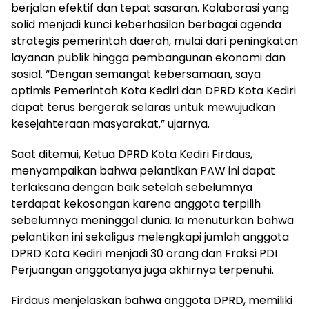
berjalan efektif dan tepat sasaran. Kolaborasi yang
solid menjadi kunci keberhasilan berbagai agenda
strategis pemerintah daerah, mulai dari peningkatan
layanan publik hingga pembangunan ekonomi dan
sosial. “Dengan semangat kebersamaan, saya
optimis Pemerintah Kota Kediri dan DPRD Kota Kediri
dapat terus bergerak selaras untuk mewujudkan
kesejahteraan masyarakat,” ujarnya.
Saat ditemui, Ketua DPRD Kota Kediri Firdaus,
menyampaikan bahwa pelantikan PAW ini dapat
terlaksana dengan baik setelah sebelumnya
terdapat kekosongan karena anggota terpilih
sebelumnya meninggal dunia. Ia menuturkan bahwa
pelantikan ini sekaligus melengkapi jumlah anggota
DPRD Kota Kediri menjadi 30 orang dan Fraksi PDI
Perjuangan anggotanya juga akhirnya terpenuhi.
Firdaus menjelaskan bahwa anggota DPRD, memiliki