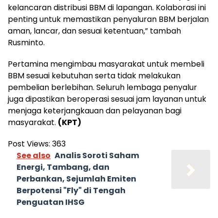
kelancaran distribusi BBM di lapangan. Kolaborasi ini
penting untuk memastikan penyaluran BBM berjalan
aman, lancar, dan sesuai ketentuan,” tambah
Rusminto.
Pertamina mengimbau masyarakat untuk membeli
BBM sesuai kebutuhan serta tidak melakukan
pembelian berlebihan. Seluruh lembaga penyalur
juga dipastikan beroperasi sesuai jam layanan untuk
menjaga keterjangkauan dan pelayanan bagi
masyarakat.
(KPT)
Post Views:
363
See also
Analis Soroti Saham
Energi, Tambang, dan
Perbankan, Sejumlah Emiten
Berpotensi "Fly" di Tengah
Penguatan IHSG