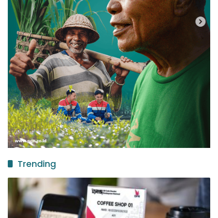
Trending