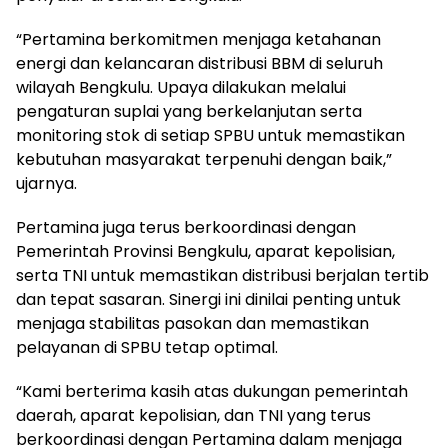
“Pertamina berkomitmen menjaga ketahanan
energi dan kelancaran distribusi BBM di seluruh
wilayah Bengkulu. Upaya dilakukan melalui
pengaturan suplai yang berkelanjutan serta
monitoring stok di setiap SPBU untuk memastikan
kebutuhan masyarakat terpenuhi dengan baik,”
ujarnya.
Pertamina juga terus berkoordinasi dengan
Pemerintah Provinsi Bengkulu, aparat kepolisian,
serta TNI untuk memastikan distribusi berjalan tertib
dan tepat sasaran. Sinergi ini dinilai penting untuk
menjaga stabilitas pasokan dan memastikan
pelayanan di SPBU tetap optimal.
“Kami berterima kasih atas dukungan pemerintah
daerah, aparat kepolisian, dan TNI yang terus
berkoordinasi dengan Pertamina dalam menjaga