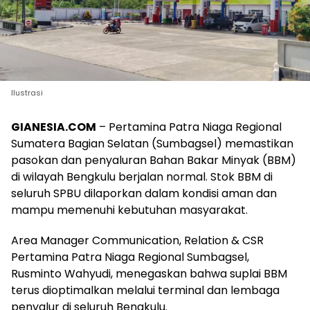
Ilustrasi
GIANESIA.COM
– Pertamina Patra Niaga Regional
Sumatera Bagian Selatan (Sumbagsel) memastikan
pasokan dan penyaluran Bahan Bakar Minyak (BBM)
di wilayah Bengkulu berjalan normal. Stok BBM di
seluruh SPBU dilaporkan dalam kondisi aman dan
mampu memenuhi kebutuhan masyarakat.
Area Manager Communication, Relation & CSR
Pertamina Patra Niaga Regional Sumbagsel,
Rusminto Wahyudi, menegaskan bahwa suplai BBM
terus dioptimalkan melalui terminal dan lembaga
penyalur di seluruh Bengkulu.