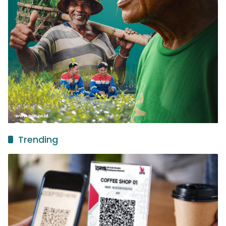
Trending