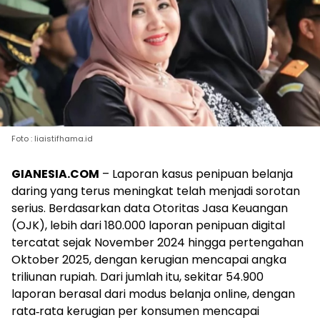
Foto : liaistifhama.id
GIANESIA.COM
– Laporan kasus penipuan belanja
daring yang terus meningkat telah menjadi sorotan
serius. Berdasarkan data Otoritas Jasa Keuangan
(OJK), lebih dari 180.000 laporan penipuan digital
tercatat sejak November 2024 hingga pertengahan
Oktober 2025, dengan kerugian mencapai angka
triliunan rupiah. Dari jumlah itu, sekitar 54.900
laporan berasal dari modus belanja online, dengan
rata‑rata kerugian per konsumen mencapai