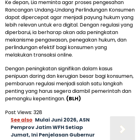
Ke depan, Lia meminta agar proses pengesahan
Rancangan Undang‑Undang Perlindungan Konsumen
dapat dipercepat agar menjadi payung hukum yang
lebih relevan untuk era digital. Dengan regulasi yang
diperbarui, ia berharap akan ada peningkatan
mekanisme pengawasan, penegakan hukum, dan
perlindungan efektif bagi konsumen yang
melakukan transaksi online.
Dengan peningkatan signifikan dalam kasus
penipuan daring dan kerugian besar bagi konsumen,
pembaruan regulasi menjadi salah satu langkah
penting yang harus segera diambil pemerintah dan
pemangku kepentingan.
(BLH)
Post Views:
328
See also
Mulai Juni 2026, ASN
Pemprov Jatim WFH Setiap
Jumat, Ini Penjelasan Gubernur