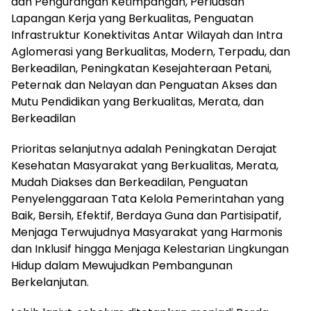
dan Pengurangan Ketimpangan, Perluasan
Lapangan Kerja yang Berkualitas, Penguatan
Infrastruktur Konektivitas Antar Wilayah dan Intra
Aglomerasi yang Berkualitas, Modern, Terpadu, dan
Berkeadilan, Peningkatan Kesejahteraan Petani,
Peternak dan Nelayan dan Penguatan Akses dan
Mutu Pendidikan yang Berkualitas, Merata, dan
Berkeadilan
Prioritas selanjutnya adalah Peningkatan Derajat
Kesehatan Masyarakat yang Berkualitas, Merata,
Mudah Diakses dan Berkeadilan, Penguatan
Penyelenggaraan Tata Kelola Pemerintahan yang
Baik, Bersih, Efektif, Berdaya Guna dan Partisipatif,
Menjaga Terwujudnya Masyarakat yang Harmonis
dan Inklusif hingga Menjaga Kelestarian Lingkungan
Hidup dalam Mewujudkan Pembangunan
Berkelanjutan.