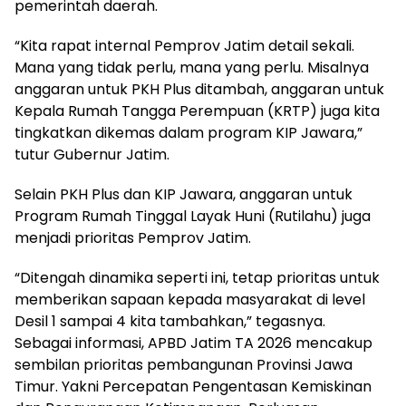
pemerintah daerah.
“Kita rapat internal Pemprov Jatim detail sekali.
Mana yang tidak perlu, mana yang perlu. Misalnya
anggaran untuk PKH Plus ditambah, anggaran untuk
Kepala Rumah Tangga Perempuan (KRTP) juga kita
tingkatkan dikemas dalam program KIP Jawara,”
tutur Gubernur Jatim.
Selain PKH Plus dan KIP Jawara, anggaran untuk
Program Rumah Tinggal Layak Huni (Rutilahu) juga
menjadi prioritas Pemprov Jatim.
“Ditengah dinamika seperti ini, tetap prioritas untuk
memberikan sapaan kepada masyarakat di level
Desil 1 sampai 4 kita tambahkan,” tegasnya.
Sebagai informasi, APBD Jatim TA 2026 mencakup
sembilan prioritas pembangunan Provinsi Jawa
Timur. Yakni Percepatan Pengentasan Kemiskinan