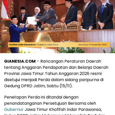
GIANESIA.COM
– Rancangan Peraturan Daerah
tentang Anggaran Pendapatan dan Belanja Daerah
Provinsi Jawa Timur Tahun Anggaran 2026 resmi
disetujui menjadi Perda dalam sidang paripurna di
Gedung DPRD Jatim, Sabtu (15/11).
Penetapan Perda ini ditandai dengan
penandatanganan Persetujuan Bersama oleh
Gubernur
Jawa Timur Khofifah Indar Parawansa,