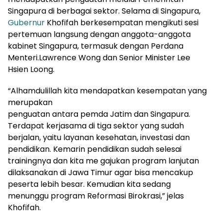
Singapura di berbagai sektor. Selama di Singapura,
Gubernur
Khofifah berkesempatan mengikuti sesi
pertemuan langsung dengan anggota-anggota
kabinet Singapura, termasuk dengan Perdana
Menteri.Lawrence Wong dan Senior Minister Lee
Hsien Loong.
“Alhamdulillah kita mendapatkan kesempatan yang
merupakan
penguatan antara pemda Jatim dan Singapura.
Terdapat kerjasama di tiga sektor yang sudah
berjalan, yaitu layanan kesehatan, investasi dan
pendidikan. Kemarin pendidikan sudah selesai
trainingnya dan kita me gajukan program lanjutan
dilaksanakan di Jawa Timur agar bisa mencakup
peserta lebih besar. Kemudian kita sedang
menunggu program Reformasi Birokrasi,” jelas
Khofifah.