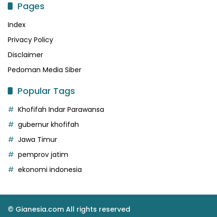
Pages
Index
Privacy Policy
Disclaimer
Pedoman Media Siber
Popular Tags
Khofifah Indar Parawansa
gubernur khofifah
Jawa Timur
pemprov jatim
ekonomi indonesia
© Gianesia.com All rights reserved