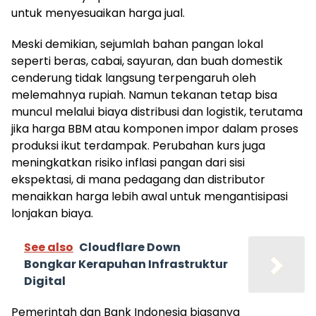
untuk menyesuaikan harga jual.
Meski demikian, sejumlah bahan pangan lokal
seperti beras, cabai, sayuran, dan buah domestik
cenderung tidak langsung terpengaruh oleh
melemahnya rupiah. Namun tekanan tetap bisa
muncul melalui biaya distribusi dan logistik, terutama
jika harga BBM atau komponen impor dalam proses
produksi ikut terdampak. Perubahan kurs juga
meningkatkan risiko inflasi pangan dari sisi
ekspektasi, di mana pedagang dan distributor
menaikkan harga lebih awal untuk mengantisipasi
lonjakan biaya.
See also
Cloudflare Down
Bongkar Kerapuhan Infrastruktur
Digital
Pemerintah dan Bank Indonesia biasanya