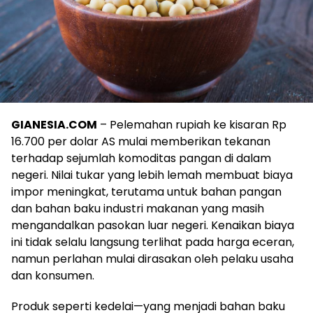
GIANESIA.COM
– Pelemahan rupiah ke kisaran Rp
16.700 per dolar AS mulai memberikan tekanan
terhadap sejumlah komoditas pangan di dalam
negeri. Nilai tukar yang lebih lemah membuat biaya
impor meningkat, terutama untuk bahan pangan
dan bahan baku industri makanan yang masih
mengandalkan pasokan luar negeri. Kenaikan biaya
ini tidak selalu langsung terlihat pada harga eceran,
namun perlahan mulai dirasakan oleh pelaku usaha
dan konsumen.
Produk seperti kedelai—yang menjadi bahan baku