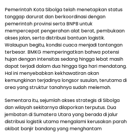
Pemerintah Kota Sibolga telah menetapkan status
tanggap darurat dan berkoordinasi dengan
pemerintah provinsi serta BNPB untuk
mempercepat pengerahan alat berat, pembukaan
akses jalan, serta distribusi bantuan logistik.
Walaupun begitu, kondisi cuaca menjadi tantangan
terbesar. BMKG memperingatkan bahwa potensi
hujan dengan intensitas sedang hingga lebat masih
dapat terjadi dalam dua hingga tiga hari mendatang.
Hal ini menyebabkan kekhawatiran akan
kemungkinan terjadinya longsor susulan, terutama di
area yang struktur tanahnya sudah melemah.
Sementara itu, sejumlah akses strategis di Sibolga
dan wilayah sekitarnya dilaporkan terputus. Dua
jembatan di Sumatera Utara yang berada di jalur
distribusi logistik utama mengalami kerusakan parah
akibat banjir bandang yang menghantam