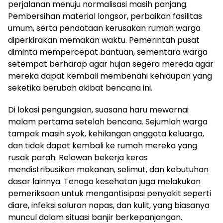
perjalanan menuju normalisasi masih panjang.
Pembersihan material longsor, perbaikan fasilitas
umum, serta pendataan kerusakan rumah warga
diperkirakan memakan waktu. Pemerintah pusat
diminta mempercepat bantuan, sementara warga
setempat berharap agar hujan segera mereda agar
mereka dapat kembali membenahi kehidupan yang
seketika berubah akibat bencana ini.
Di lokasi pengungsian, suasana haru mewarnai
malam pertama setelah bencana. Sejumlah warga
tampak masih syok, kehilangan anggota keluarga,
dan tidak dapat kembali ke rumah mereka yang
rusak parah. Relawan bekerja keras
mendistribusikan makanan, selimut, dan kebutuhan
dasar lainnya. Tenaga kesehatan juga melakukan
pemeriksaan untuk mengantisipasi penyakit seperti
diare, infeksi saluran napas, dan kulit, yang biasanya
muncul dalam situasi banjir berkepanjangan.