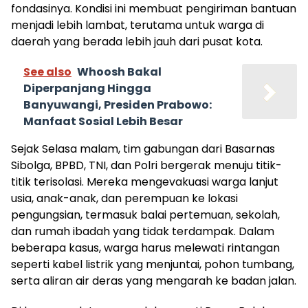
fondasinya. Kondisi ini membuat pengiriman bantuan
menjadi lebih lambat, terutama untuk warga di
daerah yang berada lebih jauh dari pusat kota.
See also
Whoosh Bakal
Diperpanjang Hingga
Banyuwangi, Presiden Prabowo:
Manfaat Sosial Lebih Besar
Sejak Selasa malam, tim gabungan dari Basarnas
Sibolga, BPBD, TNI, dan Polri bergerak menuju titik-
titik terisolasi. Mereka mengevakuasi warga lanjut
usia, anak-anak, dan perempuan ke lokasi
pengungsian, termasuk balai pertemuan, sekolah,
dan rumah ibadah yang tidak terdampak. Dalam
beberapa kasus, warga harus melewati rintangan
seperti kabel listrik yang menjuntai, pohon tumbang,
serta aliran air deras yang mengarah ke badan jalan.