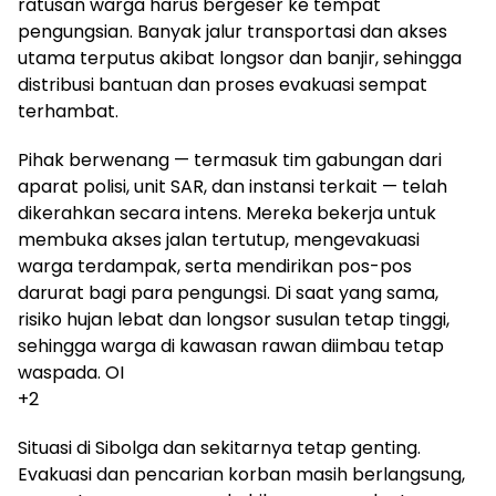
ratusan warga harus bergeser ke tempat
pengungsian. Banyak jalur transportasi dan akses
utama terputus akibat longsor dan banjir, sehingga
distribusi bantuan dan proses evakuasi sempat
terhambat.
Pihak berwenang — termasuk tim gabungan dari
aparat polisi, unit SAR, dan instansi terkait — telah
dikerahkan secara intens. Mereka bekerja untuk
membuka akses jalan tertutup, mengevakuasi
warga terdampak, serta mendirikan pos-pos
darurat bagi para pengungsi. Di saat yang sama,
risiko hujan lebat dan longsor susulan tetap tinggi,
sehingga warga di kawasan rawan diimbau tetap
waspada. OI
+2
Situasi di Sibolga dan sekitarnya tetap genting.
Evakuasi dan pencarian korban masih berlangsung,