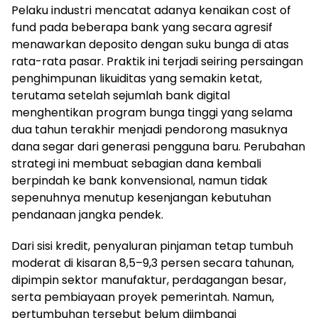
Pelaku industri mencatat adanya kenaikan cost of
fund pada beberapa bank yang secara agresif
menawarkan deposito dengan suku bunga di atas
rata-rata pasar. Praktik ini terjadi seiring persaingan
penghimpunan likuiditas yang semakin ketat,
terutama setelah sejumlah bank digital
menghentikan program bunga tinggi yang selama
dua tahun terakhir menjadi pendorong masuknya
dana segar dari generasi pengguna baru. Perubahan
strategi ini membuat sebagian dana kembali
berpindah ke bank konvensional, namun tidak
sepenuhnya menutup kesenjangan kebutuhan
pendanaan jangka pendek.
Dari sisi kredit, penyaluran pinjaman tetap tumbuh
moderat di kisaran 8,5–9,3 persen secara tahunan,
dipimpin sektor manufaktur, perdagangan besar,
serta pembiayaan proyek pemerintah. Namun,
pertumbuhan tersebut belum diimbangi