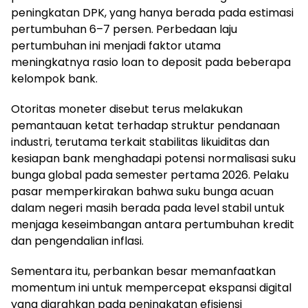
peningkatan DPK, yang hanya berada pada estimasi
pertumbuhan 6–7 persen. Perbedaan laju
pertumbuhan ini menjadi faktor utama
meningkatnya rasio loan to deposit pada beberapa
kelompok bank.
Otoritas moneter disebut terus melakukan
pemantauan ketat terhadap struktur pendanaan
industri, terutama terkait stabilitas likuiditas dan
kesiapan bank menghadapi potensi normalisasi suku
bunga global pada semester pertama 2026. Pelaku
pasar memperkirakan bahwa suku bunga acuan
dalam negeri masih berada pada level stabil untuk
menjaga keseimbangan antara pertumbuhan kredit
dan pengendalian inflasi.
Sementara itu, perbankan besar memanfaatkan
momentum ini untuk mempercepat ekspansi digital
yang diarahkan pada peningkatan efisiensi