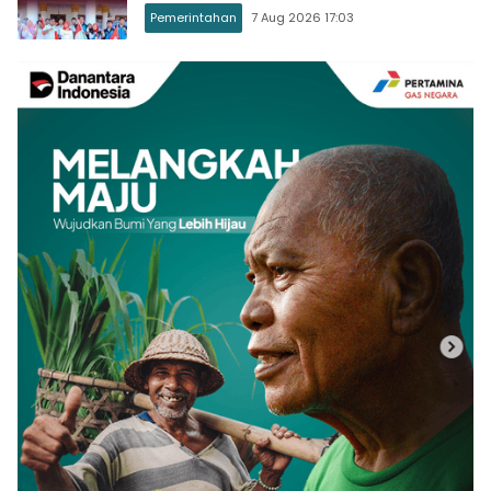
Pemerintahan
7 Aug 2026 17:03