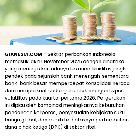
GIANESIA.COM
– Sektor perbankan Indonesia
memasuki akhir November 2025 dengan dinamika
yang menunjukkan adanya tekanan likuiditas jangka
pendek pada sejumlah bank menengah, sementara
bank-bank besar mempercepat konsolidasi neraca
dan memperkuat cadangan untuk mengantisipasi
volatilitas pada kuartal pertama 2026. Pergerakan
ini dipicu oleh kombinasi meningkatnya kebutuhan
pendanaan korporasi, penyesuaian kebijakan suku
bunga global, dan masih terbatasnya pertumbuhan
dana pihak ketiga (DPK) di sektor ritel.