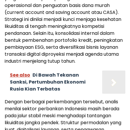
operasional dan penguatan basis dana murah
(current account and saving account atau CASA).
Strategi ini dinilai menjadi kunci menjaga kesehatan
likuiditas di tengah meningkatnya kompetisi
pendanaan. Selain itu, konsolidasi internal dalam
bentuk pembenahan portofolio kredit, peningkatan
pembiayaan ESG, serta diversifikasi bisnis layanan
transaksi digital diproyeksi menjadi agenda utama
industri menjelang tutup tahun.
See also
Di Bawah Tekanan
Sanksi, Pertumbuhan Ekonomi
Rusia Kian Terbatas
Dengan berbagai perkembangan tersebut, analis
menilai sektor perbankan Indonesia masih berada
pada jalur stabil meski menghadapi tantangan
likuiditas jangka pendek. Struktur permodalan yang
kuat, digitalisasi layanan, serta pengawasan