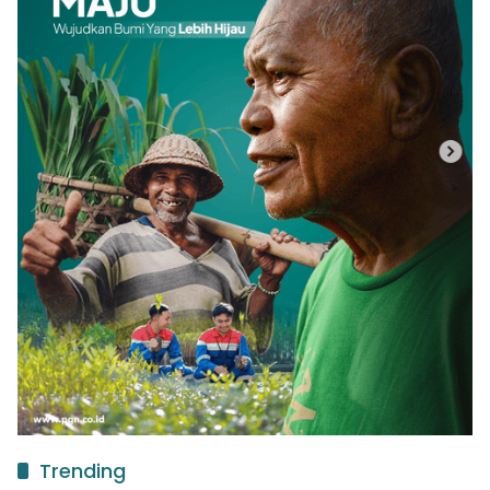
Trending