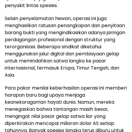
penyakit lintas spesies.
Selain penyelamatan hewan, operasi ini juga
menghasilkan ratusan penangkapan dan penyitaan
barang bukti yang mengindikasikan adanya jaringan
perdagangan profesional dengan struktur yang
terorganisasi. Beberapa sindikat diketahui
menggunakan jalur digital dan pembiayaan gelap
untuk memindahkan satwa langka ke pasar
internasional, termasuk Eropa, Timur Tengah, dan
Asia.
Para pakar menilai keberhasilan operasi ini memberi
harapan baru bagi upaya menjaga
keanekaragaman hayati dunia. Namun, mereka
menegaskan bahwa tantangan masih besar,
mengingat nilai pasar gelap satwa liar yang
diperkirakan mencapai miliaran dolar AS setiap
tahunnya. Banyak spesies langka terus diburu untuk