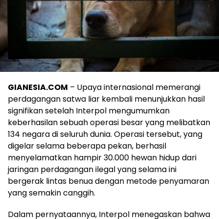
GIANESIA.COM
– Upaya internasional memerangi
perdagangan satwa liar kembali menunjukkan hasil
signifikan setelah Interpol mengumumkan
keberhasilan sebuah operasi besar yang melibatkan
134 negara di seluruh dunia. Operasi tersebut, yang
digelar selama beberapa pekan, berhasil
menyelamatkan hampir 30.000 hewan hidup dari
jaringan perdagangan ilegal yang selama ini
bergerak lintas benua dengan metode penyamaran
yang semakin canggih.
Dalam pernyataannya, Interpol menegaskan bahwa