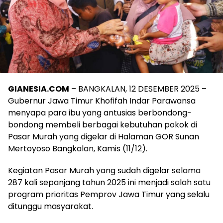
GIANESIA.COM
– BANGKALAN, 12 DESEMBER 2025 –
Gubernur Jawa Timur Khofifah Indar Parawansa
menyapa para ibu yang antusias berbondong-
bondong membeli berbagai kebutuhan pokok di
Pasar Murah yang digelar di Halaman GOR Sunan
Mertoyoso Bangkalan, Kamis (11/12).
Kegiatan Pasar Murah yang sudah digelar selama
287 kali sepanjang tahun 2025 ini menjadi salah satu
program prioritas Pemprov Jawa Timur yang selalu
ditunggu masyarakat.