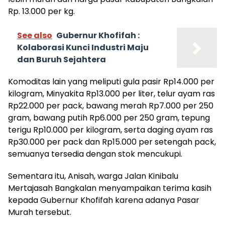
Rp. 13.000 per kg.
See also
Gubernur Khofifah :
Kolaborasi Kunci Industri Maju
dan Buruh Sejahtera
Komoditas lain yang meliputi gula pasir Rp14.000 per
kilogram, Minyakita Rp13.000 per liter, telur ayam ras
Rp22.000 per pack, bawang merah Rp7.000 per 250
gram, bawang putih Rp6.000 per 250 gram, tepung
terigu Rp10.000 per kilogram, serta daging ayam ras
Rp30.000 per pack dan Rp15.000 per setengah pack,
semuanya tersedia dengan stok mencukupi.
Sementara itu, Anisah, warga Jalan Kinibalu
Mertajasah Bangkalan menyampaikan terima kasih
kepada Gubernur Khofifah karena adanya Pasar
Murah tersebut.