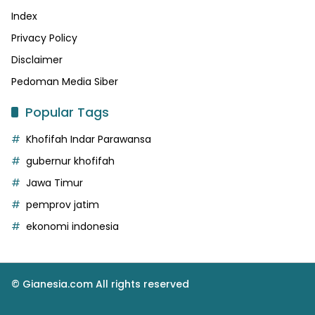
Index
Privacy Policy
Disclaimer
Pedoman Media Siber
Popular Tags
Khofifah Indar Parawansa
gubernur khofifah
Jawa Timur
pemprov jatim
ekonomi indonesia
© Gianesia.com All rights reserved