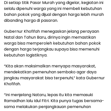
Di setiap titik Pasar Murah yang digelar, kegiatan ini
selalu dipenuhi warga yang ini membeli kebutuhan
bahan pokok yang dijual dengan harga lebih murah
dibanding harga di pasaran.
Gubernur Khofifah menegaskan jelang perayaan
Natal dan Tahun Baru, dirinya ingin memastikan
warga bisa memperoleh kebutuhan bahan pokok
dengan harga terjangkau supaya bisa memenuhi
kebutuhan logistiknya.
“Kita akan maksimalkan menyapa masyarakat,
mendekatkan pemenuhan sembako agar daya
jangkau masyarakat bisa terpenuhi,” kata Gubernur
Khofifah.
“Ini menjelang Nataru, lepas itu kita memasuki
Ramadhan lalu Idul Fitri. Kita punya tugas bersama-
sama melakukan penjangkauan pemenuhan