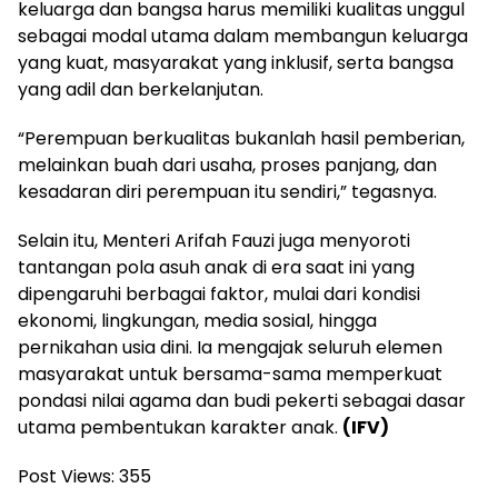
keluarga dan bangsa harus memiliki kualitas unggul
sebagai modal utama dalam membangun keluarga
yang kuat, masyarakat yang inklusif, serta bangsa
yang adil dan berkelanjutan.
“Perempuan berkualitas bukanlah hasil pemberian,
melainkan buah dari usaha, proses panjang, dan
kesadaran diri perempuan itu sendiri,” tegasnya.
Selain itu, Menteri Arifah Fauzi juga menyoroti
tantangan pola asuh anak di era saat ini yang
dipengaruhi berbagai faktor, mulai dari kondisi
ekonomi, lingkungan, media sosial, hingga
pernikahan usia dini. Ia mengajak seluruh elemen
masyarakat untuk bersama-sama memperkuat
pondasi nilai agama dan budi pekerti sebagai dasar
utama pembentukan karakter anak.
(IFV)
Post Views:
355