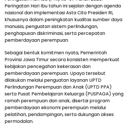
Peringatan Hari Ibu tahun ini sejalan dengan agenda
nasional dan implementasi Asta Cita Presiden RI,
khususnya dalam peningkatan kualitas sumber daya
manusia, penguatan sistem perlindungan,
penghapusan diskriminasi, serta percepatan
pemberdayaan perempuan.
Sebagai bentuk komitmen nyata, Pemerintah
Provinsi Jawa Timur secara konsisten memperkuat
kebijakan pencegahan kekerasan dan
pemberdayaan perempuan. Upaya tersebut
dilakukan melalui penguatan layanan UPTD
Perlindungan Perempuan dan Anak (UPTD PPA)
serta Pusat Pembelajaran Keluarga (PUSPAGA) yang
ramah perempuan dan anak, disertai program
pemberdayaan ekonomi perempuan melalui
pelatihan, pendampingan, serta dukungan akses
permodalan.