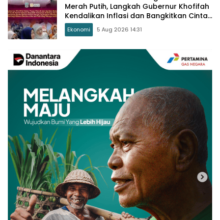
Merah Putih, Langkah Gubernur Khofifah
Kendalikan Inflasi dan Bangkitkan Cinta
Tanah Air
Ekonomi
5 Aug 2026 14:31