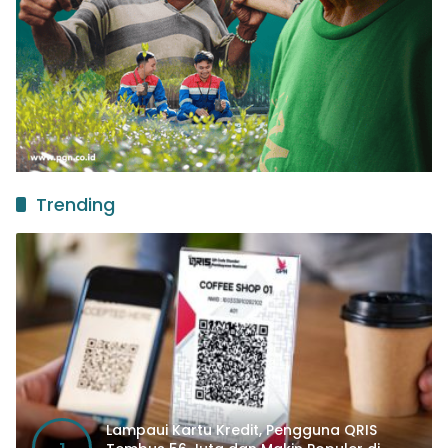
Trending
Lampaui Kartu Kredit, Pengguna QRIS