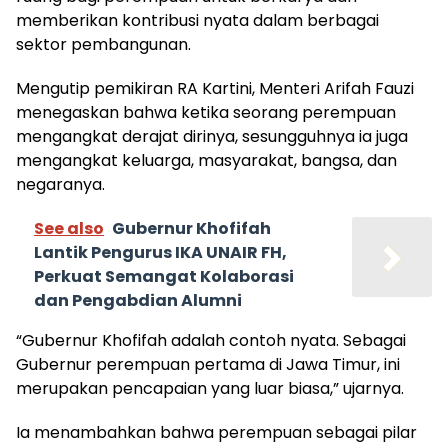
memberikan kontribusi nyata dalam berbagai
sektor pembangunan.
Mengutip pemikiran RA Kartini, Menteri Arifah Fauzi
menegaskan bahwa ketika seorang perempuan
mengangkat derajat dirinya, sesungguhnya ia juga
mengangkat keluarga, masyarakat, bangsa, dan
negaranya.
See also
Gubernur Khofifah
Lantik Pengurus IKA UNAIR FH,
Perkuat Semangat Kolaborasi
dan Pengabdian Alumni
“Gubernur Khofifah adalah contoh nyata. Sebagai
Gubernur perempuan pertama di Jawa Timur, ini
merupakan pencapaian yang luar biasa,” ujarnya.
Ia menambahkan bahwa perempuan sebagai pilar