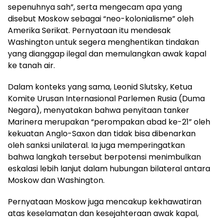
sepenuhnya sah”, serta mengecam apa yang
disebut Moskow sebagai “neo-kolonialisme” oleh
Amerika Serikat. Pernyataan itu mendesak
Washington untuk segera menghentikan tindakan
yang dianggap ilegal dan memulangkan awak kapal
ke tanah air.
Dalam konteks yang sama, Leonid Slutsky, Ketua
Komite Urusan Internasional Parlemen Rusia (Duma
Negara), menyatakan bahwa penyitaan tanker
Marinera merupakan “perompakan abad ke-21” oleh
kekuatan Anglo-Saxon dan tidak bisa dibenarkan
oleh sanksi unilateral. Ia juga memperingatkan
bahwa langkah tersebut berpotensi menimbulkan
eskalasi lebih lanjut dalam hubungan bilateral antara
Moskow dan Washington.
Pernyataan Moskow juga mencakup kekhawatiran
atas keselamatan dan kesejahteraan awak kapal,