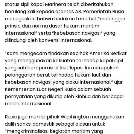
status sipil kapal Marinera telah diberitahukan
berulang kali kepada otoritas AS. Pemerintah Rusia
menegaskan bahwa tindakan tersebut “melanggar
prinsip dan norma dasar hukum maritim
internasional” serta “kebebasan navigasi” yang
dilindungi oleh konvensi internasional.
“Kami mengecam tindakan sepihak Amerika Serikat
yang menggunakan kekuatan terhadap kapal sipil
yang sah beroperasi di laut lepas. Ini merupakan
pelanggaran berat terhadap hukum laut dan
kebebasan navigasi yang diakui internasional,” ujar
Kementerian Luar Negeri Rusia dalam sebuah
pernyataan yang dikutip oleh Xinhua dan berbagai
media internasional.
Rusia juga menilai pihak Washington menggunakan
dalih sanksi domestik sebagai alasan untuk
“mengkriminalisasi kegiatan maritim yang