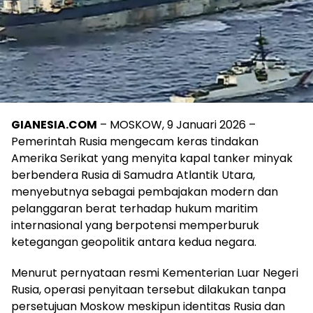
GIANESIA.COM
– MOSKOW, 9 Januari 2026 –
Pemerintah Rusia mengecam keras tindakan
Amerika Serikat yang menyita kapal tanker minyak
berbendera Rusia di Samudra Atlantik Utara,
menyebutnya sebagai pembajakan modern dan
pelanggaran berat terhadap hukum maritim
internasional yang berpotensi memperburuk
ketegangan geopolitik antara kedua negara.
Menurut pernyataan resmi Kementerian Luar Negeri
Rusia, operasi penyitaan tersebut dilakukan tanpa
persetujuan Moskow meskipun identitas Rusia dan