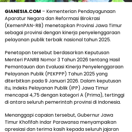
GIANESIA.COM
– Kementerian Pendayagunaan
Aparatur Negara dan Reformasi Birokrasi
(KemenPAN-RB) menetapkan Provinsi Jawa Timur
sebagai provinsi dengan kinerja penyelenggaraan
pelayanan publik terbaik nasional tahun 2025.
Penetapan tersebut berdasarkan Keputusan
Menteri PANRB Nomor 3 Tahun 2026 tentang Hasil
Pemantauan dan Evaluasi Kinerja Penyelenggaraan
Pelayanan Publik (PEKPPP) Tahun 2025 yang
diterbitkan pada 9 Januari 2026. Dalam keputusan
itu, Indeks Pelayanan Publik (IPP) Jawa Timur
mencapai 4,75 dengan kategori A (Prima), tertinggi
di antara seluruh pemerintah provinsi di Indonesia.
Menanggapi capaian tersebut, Gubernur Jawa
Timur Khofifah Indar Parawansa menyampaikan
apresiasi dan terima kasih kepada seluruh jajaran