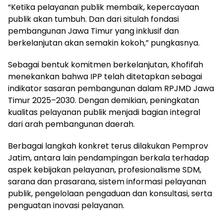
“Ketika pelayanan publik membaik, kepercayaan
publik akan tumbuh. Dan dari situlah fondasi
pembangunan Jawa Timur yang inklusif dan
berkelanjutan akan semakin kokoh,” pungkasnya.
Sebagai bentuk komitmen berkelanjutan, Khofifah
menekankan bahwa IPP telah ditetapkan sebagai
indikator sasaran pembangunan dalam RPJMD Jawa
Timur 2025–2030. Dengan demikian, peningkatan
kualitas pelayanan publik menjadi bagian integral
dari arah pembangunan daerah.
Berbagai langkah konkret terus dilakukan Pemprov
Jatim, antara lain pendampingan berkala terhadap
aspek kebijakan pelayanan, profesionalisme SDM,
sarana dan prasarana, sistem informasi pelayanan
publik, pengelolaan pengaduan dan konsultasi, serta
penguatan inovasi pelayanan.