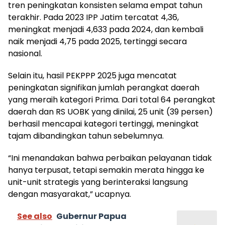
tren peningkatan konsisten selama empat tahun
terakhir. Pada 2023 IPP Jatim tercatat 4,36,
meningkat menjadi 4,633 pada 2024, dan kembali
naik menjadi 4,75 pada 2025, tertinggi secara
nasional.
Selain itu, hasil PEKPPP 2025 juga mencatat
peningkatan signifikan jumlah perangkat daerah
yang meraih kategori Prima. Dari total 64 perangkat
daerah dan RS UOBK yang dinilai, 25 unit (39 persen)
berhasil mencapai kategori tertinggi, meningkat
tajam dibandingkan tahun sebelumnya.
“Ini menandakan bahwa perbaikan pelayanan tidak
hanya terpusat, tetapi semakin merata hingga ke
unit-unit strategis yang berinteraksi langsung
dengan masyarakat,” ucapnya.
See also
Gubernur Papua