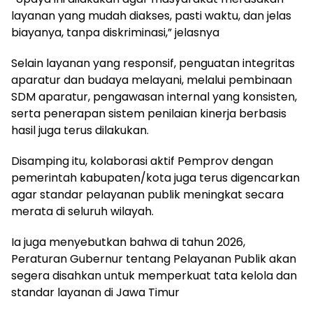
layanan yang mudah diakses, pasti waktu, dan jelas
biayanya, tanpa diskriminasi,” jelasnya
Selain layanan yang responsif, penguatan integritas
aparatur dan budaya melayani, melalui pembinaan
SDM aparatur, pengawasan internal yang konsisten,
serta penerapan sistem penilaian kinerja berbasis
hasil juga terus dilakukan.
Disamping itu, kolaborasi aktif Pemprov dengan
pemerintah kabupaten/kota juga terus digencarkan
agar standar pelayanan publik meningkat secara
merata di seluruh wilayah.
Ia juga menyebutkan bahwa di tahun 2026,
Peraturan Gubernur tentang Pelayanan Publik akan
segera disahkan untuk memperkuat tata kelola dan
standar layanan di Jawa Timur