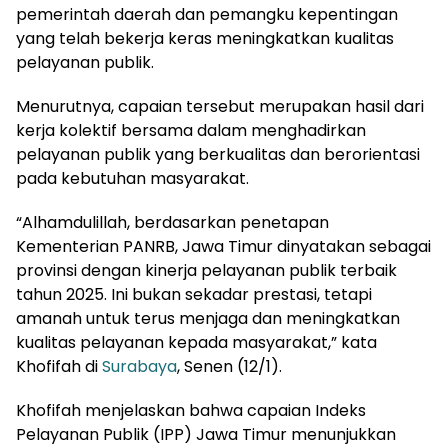
pemerintah daerah dan pemangku kepentingan
yang telah bekerja keras meningkatkan kualitas
pelayanan publik.
Menurutnya, capaian tersebut merupakan hasil dari
kerja kolektif bersama dalam menghadirkan
pelayanan publik yang berkualitas dan berorientasi
pada kebutuhan masyarakat.
“Alhamdulillah, berdasarkan penetapan
Kementerian PANRB, Jawa Timur dinyatakan sebagai
provinsi dengan kinerja pelayanan publik terbaik
tahun 2025. Ini bukan sekadar prestasi, tetapi
amanah untuk terus menjaga dan meningkatkan
kualitas pelayanan kepada masyarakat,” kata
Khofifah di
Surabaya
, Senen (12/1).
Khofifah menjelaskan bahwa capaian Indeks
Pelayanan Publik (IPP) Jawa Timur menunjukkan