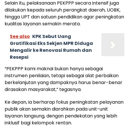
Selain itu, pelaksanaan PEKPPP secara intensif juga
dilakukan kepada seluruh perangkat daerah, UOBK,
hingga UPT dan satuan pendidikan agar peningkatan
kualitas layanan semakin merata.
See also
KPK Sebut Uang
Gratifikasi Eks Sekjen MPR Diduga
Mengalir ke Renovasi Rumah dan
Resepsi
“PEKPPP kami maknai bukan hanya sebagai
instrumen penilaian, tetapi sebagai alat perbaikan
berkelanjutan yang dampaknya harus benar-benar
dirasakan masyarakat,” tegasnya.
Ke depan, ia berharap fokus peningkatan pelayanan
publik akan semakin diarahkan pada unit-unit
layanan langsung, dengan pendekatan yang lebih
inklusif bagi kelompok rentan.