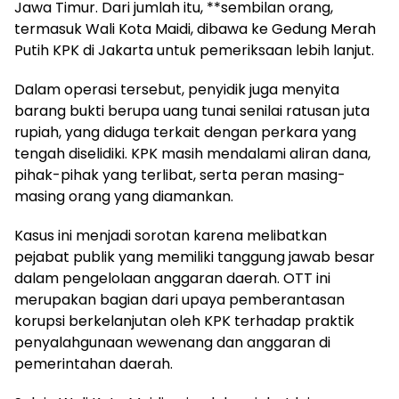
Jawa Timur. Dari jumlah itu, **sembilan orang,
termasuk Wali Kota Maidi, dibawa ke Gedung Merah
Putih KPK di Jakarta untuk pemeriksaan lebih lanjut.
Dalam operasi tersebut, penyidik juga menyita
barang bukti berupa uang tunai senilai ratusan juta
rupiah, yang diduga terkait dengan perkara yang
tengah diselidiki. KPK masih mendalami aliran dana,
pihak-pihak yang terlibat, serta peran masing-
masing orang yang diamankan.
Kasus ini menjadi sorotan karena melibatkan
pejabat publik yang memiliki tanggung jawab besar
dalam pengelolaan anggaran daerah. OTT ini
merupakan bagian dari upaya pemberantasan
korupsi berkelanjutan oleh KPK terhadap praktik
penyalahgunaan wewenang dan anggaran di
pemerintahan daerah.