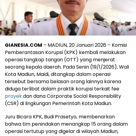
GIANESIA.COM
– MADIUN, 20 Januari 2026 – Komisi
Pemberantasan Korupsi (KPK) kembali melakukan
operasi tangkap tangan (OTT) yang menjerat
seorang kepala daerah. Pada Senin (19/1/2026), Wali
Kota Madiun, Maidi, ditangkap dalam operasi
tersebut bersama belasan orang lainnya karena
diduga terlibat dalam praktik korupsi terkait fee
proyek
dan dana Corporate Social Responsibility
(CSR) di lingkungan Pemerintah Kota Madiun.
Juru Bicara KPK, Budi Prasetyo, membenarkan
bahwa tim penindakan menangkap 15 orang dalam
operasi tertutup yang digelar di wilayah Madiun,