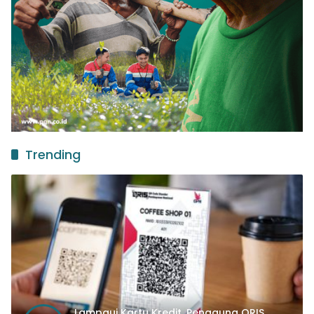
Trending
Lampaui Kartu Kredit, Pengguna QRIS