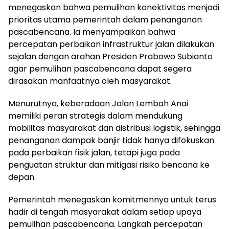
menegaskan bahwa pemulihan konektivitas menjadi
prioritas utama pemerintah dalam penanganan
pascabencana. Ia menyampaikan bahwa
percepatan perbaikan infrastruktur jalan dilakukan
sejalan dengan arahan Presiden Prabowo Subianto
agar pemulihan pascabencana dapat segera
dirasakan manfaatnya oleh masyarakat.
Menurutnya, keberadaan Jalan Lembah Anai
memiliki peran strategis dalam mendukung
mobilitas masyarakat dan distribusi logistik, sehingga
penanganan dampak banjir tidak hanya difokuskan
pada perbaikan fisik jalan, tetapi juga pada
penguatan struktur dan mitigasi risiko bencana ke
depan.
Pemerintah menegaskan komitmennya untuk terus
hadir di tengah masyarakat dalam setiap upaya
pemulihan pascabencana. Langkah percepatan