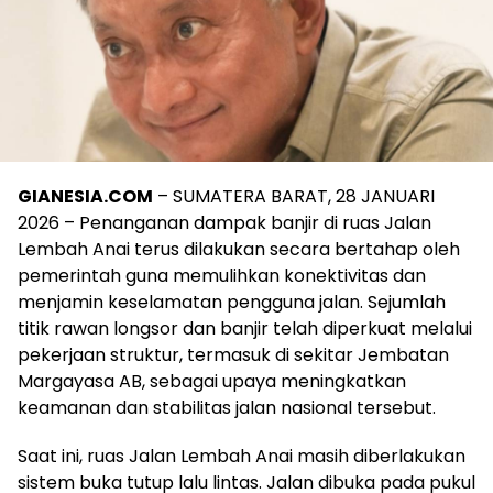
GIANESIA.COM
– SUMATERA BARAT, 28 JANUARI
2026 – Penanganan dampak banjir di ruas Jalan
Lembah Anai terus dilakukan secara bertahap oleh
pemerintah guna memulihkan konektivitas dan
menjamin keselamatan pengguna jalan. Sejumlah
titik rawan longsor dan banjir telah diperkuat melalui
pekerjaan struktur, termasuk di sekitar Jembatan
Margayasa AB, sebagai upaya meningkatkan
keamanan dan stabilitas jalan nasional tersebut.
Saat ini, ruas Jalan Lembah Anai masih diberlakukan
sistem buka tutup lalu lintas. Jalan dibuka pada pukul