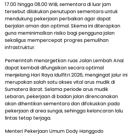
17.00 hingga 08.00 WIB, sementara di luar jam
tersebut dilakukan penutupan sementara untuk
mendukung pekerjaan perbaikan agar dapat
berjalan aman dan optimal. Skema ini diterapkan
guna meminimalkan risiko bagi pengguna jalan
sekaligus mempercepat progres pemulihan
infrastruktur.
Pemerintah menargetkan ruas Jalan Lembah Anai
dapat kembali difungsikan secara optimal
menjelang Hari Raya Idulfitri 2026, mengingat jalur ini
merupakan salah satu akses vital arus mudik di
Sumatera Barat. Selama periode arus mudik
Lebaran, pekerjaan di badan jalan direncanakan
akan dihentikan sementara dan difokuskan pada
pekerjaan di area sungai, sehingga kelancaran lalu
lintas tetap terjaga.
Menteri Pekerjaan Umum Dody Hanggodo