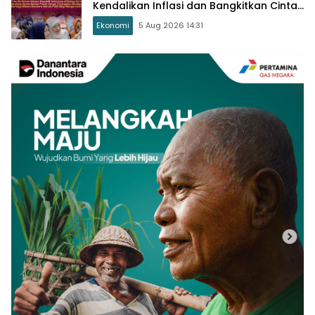
Kendalikan Inflasi dan Bangkitkan Cinta
Tanah Air
Ekonomi
5 Aug 2026 14:31