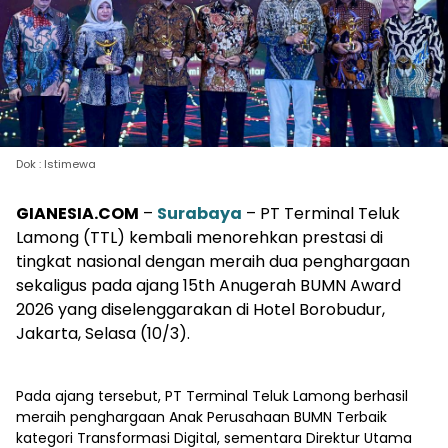
Dok : Istimewa
GIANESIA.COM
–
Surabaya
– PT Terminal Teluk
Lamong (TTL) kembali menorehkan prestasi di
tingkat nasional dengan meraih dua penghargaan
sekaligus pada ajang 15th Anugerah BUMN Award
2026 yang diselenggarakan di Hotel Borobudur,
Jakarta, Selasa (10/3).
Pada ajang tersebut, PT Terminal Teluk Lamong berhasil
meraih penghargaan Anak Perusahaan BUMN Terbaik
kategori Transformasi Digital, sementara Direktur Utama