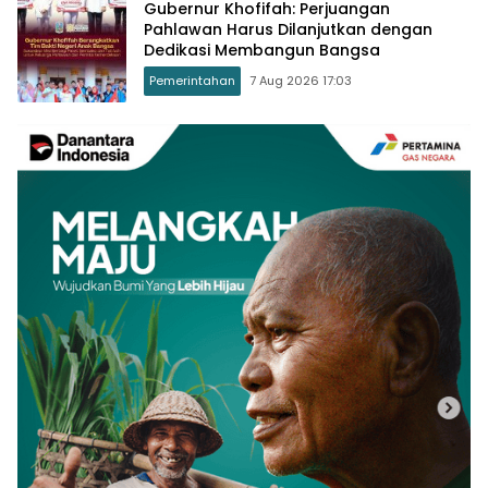
Gubernur Khofifah: Perjuangan
Pahlawan Harus Dilanjutkan dengan
Dedikasi Membangun Bangsa
Pemerintahan
7 Aug 2026 17:03