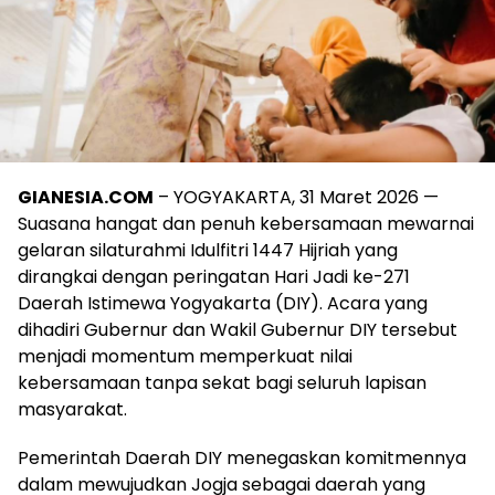
GIANESIA.COM
– YOGYAKARTA, 31 Maret 2026 —
Suasana hangat dan penuh kebersamaan mewarnai
gelaran silaturahmi Idulfitri 1447 Hijriah yang
dirangkai dengan peringatan Hari Jadi ke-271
Daerah Istimewa Yogyakarta (DIY). Acara yang
dihadiri Gubernur dan Wakil Gubernur DIY tersebut
menjadi momentum memperkuat nilai
kebersamaan tanpa sekat bagi seluruh lapisan
masyarakat.
Pemerintah Daerah DIY menegaskan komitmennya
dalam mewujudkan Jogja sebagai daerah yang