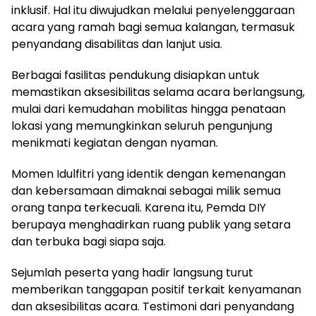
inklusif. Hal itu diwujudkan melalui penyelenggaraan
acara yang ramah bagi semua kalangan, termasuk
penyandang disabilitas dan lanjut usia.
Berbagai fasilitas pendukung disiapkan untuk
memastikan aksesibilitas selama acara berlangsung,
mulai dari kemudahan mobilitas hingga penataan
lokasi yang memungkinkan seluruh pengunjung
menikmati kegiatan dengan nyaman.
Momen Idulfitri yang identik dengan kemenangan
dan kebersamaan dimaknai sebagai milik semua
orang tanpa terkecuali. Karena itu, Pemda DIY
berupaya menghadirkan ruang publik yang setara
dan terbuka bagi siapa saja.
Sejumlah peserta yang hadir langsung turut
memberikan tanggapan positif terkait kenyamanan
dan aksesibilitas acara. Testimoni dari penyandang