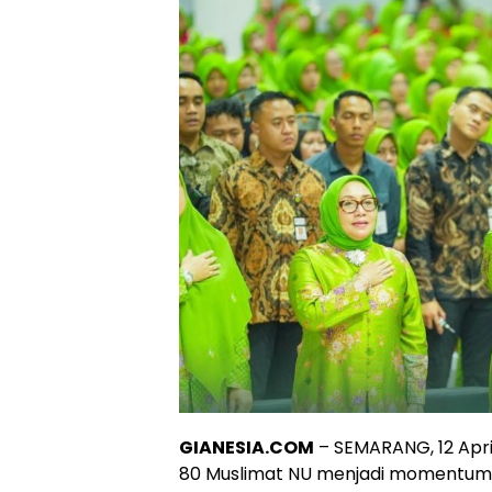
GIANESIA.COM
–
SEMARANG, 12 Apri
80 Muslimat NU menjadi momentum