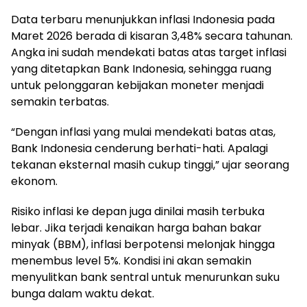
Data terbaru menunjukkan inflasi Indonesia pada
Maret 2026 berada di kisaran 3,48% secara tahunan.
Angka ini sudah mendekati batas atas target inflasi
yang ditetapkan Bank Indonesia, sehingga ruang
untuk pelonggaran kebijakan moneter menjadi
semakin terbatas.
“Dengan inflasi yang mulai mendekati batas atas,
Bank Indonesia cenderung berhati-hati. Apalagi
tekanan eksternal masih cukup tinggi,” ujar seorang
ekonom.
Risiko inflasi ke depan juga dinilai masih terbuka
lebar. Jika terjadi kenaikan harga bahan bakar
minyak (BBM), inflasi berpotensi melonjak hingga
menembus level 5%. Kondisi ini akan semakin
menyulitkan bank sentral untuk menurunkan suku
bunga dalam waktu dekat.