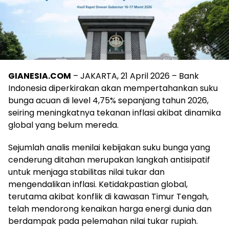
GIANESIA.COM
– JAKARTA, 21 April 2026 – Bank
Indonesia diperkirakan akan mempertahankan suku
bunga acuan di level 4,75% sepanjang tahun 2026,
seiring meningkatnya tekanan inflasi akibat dinamika
global yang belum mereda.
Sejumlah analis menilai kebijakan suku bunga yang
cenderung ditahan merupakan langkah antisipatif
untuk menjaga stabilitas nilai tukar dan
mengendalikan inflasi. Ketidakpastian global,
terutama akibat konflik di kawasan Timur Tengah,
telah mendorong kenaikan harga energi dunia dan
berdampak pada pelemahan nilai tukar rupiah.