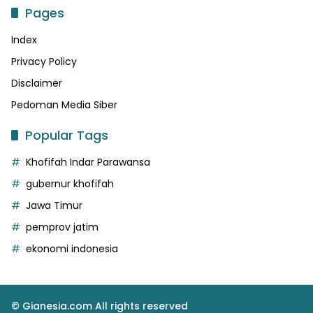
Pages
Index
Privacy Policy
Disclaimer
Pedoman Media Siber
Popular Tags
Khofifah Indar Parawansa
gubernur khofifah
Jawa Timur
pemprov jatim
ekonomi indonesia
© Gianesia.com All rights reserved