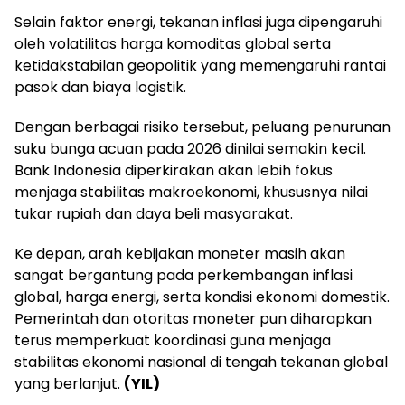
Selain faktor energi, tekanan inflasi juga dipengaruhi
oleh volatilitas harga komoditas global serta
ketidakstabilan geopolitik yang memengaruhi rantai
pasok dan biaya logistik.
Dengan berbagai risiko tersebut, peluang penurunan
suku bunga acuan pada 2026 dinilai semakin kecil.
Bank Indonesia diperkirakan akan lebih fokus
menjaga stabilitas makroekonomi, khususnya nilai
tukar rupiah dan daya beli masyarakat.
Ke depan, arah kebijakan moneter masih akan
sangat bergantung pada perkembangan inflasi
global, harga energi, serta kondisi ekonomi domestik.
Pemerintah dan otoritas moneter pun diharapkan
terus memperkuat koordinasi guna menjaga
stabilitas ekonomi nasional di tengah tekanan global
yang berlanjut.
(YIL)