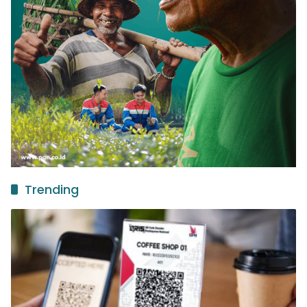
Trending