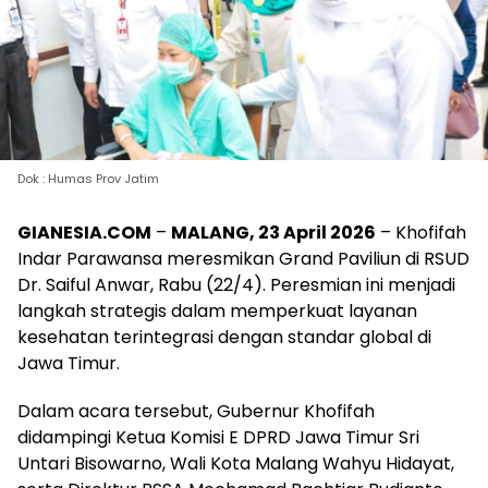
Dok : Humas Prov Jatim
GIANESIA.COM
–
MALANG, 23 April 2026
– Khofifah
Indar Parawansa meresmikan Grand Paviliun di RSUD
Dr. Saiful Anwar, Rabu (22/4). Peresmian ini menjadi
langkah strategis dalam memperkuat layanan
kesehatan terintegrasi dengan standar global di
Jawa Timur.
Dalam acara tersebut, Gubernur Khofifah
didampingi Ketua Komisi E DPRD Jawa Timur Sri
Untari Bisowarno, Wali Kota Malang Wahyu Hidayat,