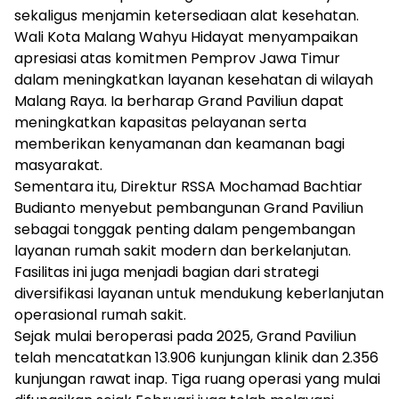
sekaligus menjamin ketersediaan alat kesehatan.
Wali Kota Malang Wahyu Hidayat menyampaikan
apresiasi atas komitmen Pemprov Jawa Timur
dalam meningkatkan layanan kesehatan di wilayah
Malang Raya. Ia berharap Grand Paviliun dapat
meningkatkan kapasitas pelayanan serta
memberikan kenyamanan dan keamanan bagi
masyarakat.
Sementara itu, Direktur RSSA Mochamad Bachtiar
Budianto menyebut pembangunan Grand Paviliun
sebagai tonggak penting dalam pengembangan
layanan rumah sakit modern dan berkelanjutan.
Fasilitas ini juga menjadi bagian dari strategi
diversifikasi layanan untuk mendukung keberlanjutan
operasional rumah sakit.
Sejak mulai beroperasi pada 2025, Grand Paviliun
telah mencatatkan 13.906 kunjungan klinik dan 2.356
kunjungan rawat inap. Tiga ruang operasi yang mulai