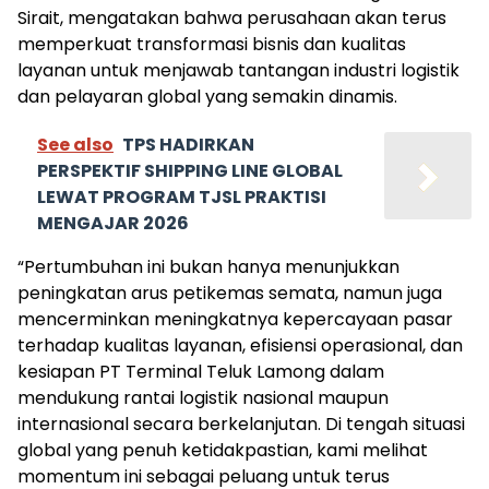
Sirait, mengatakan bahwa perusahaan akan terus
memperkuat transformasi bisnis dan kualitas
layanan untuk menjawab tantangan industri logistik
dan pelayaran global yang semakin dinamis.
See also
TPS HADIRKAN
PERSPEKTIF SHIPPING LINE GLOBAL
LEWAT PROGRAM TJSL PRAKTISI
MENGAJAR 2026
“Pertumbuhan ini bukan hanya menunjukkan
peningkatan arus petikemas semata, namun juga
mencerminkan meningkatnya kepercayaan pasar
terhadap kualitas layanan, efisiensi operasional, dan
kesiapan PT Terminal Teluk Lamong dalam
mendukung rantai logistik nasional maupun
internasional secara berkelanjutan. Di tengah situasi
global yang penuh ketidakpastian, kami melihat
momentum ini sebagai peluang untuk terus