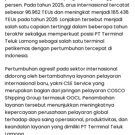
persen. Pada tahun 2025, arus internasional tercatat
sebesar 96.962 TEUs dan meningkat menjadi 185.438
TEUs pada tahun 2026. Lonjakan tersebut menjadi
salah satu capaian tertinggi dalam beberapa tahun
terakhir sekaligus memperkuat posisi PT Terminal
Teluk Lamong sebagai salah satu terminal
petikemas dengan pertumbuhan tercepat di
Indonesia.
Pertumbuhan agresif pada sektor internasional
didorong oleh bertambahnya layanan pelayaran
internasional baru, yakni CSE Service yang
merupakan bagian dari jaringan pelayaran COSCO
Shipping Group termasuk OOCL. Penambahan
layanan tersebut menunjukkan meningkatnya
kepercayaan perusahaan pelayaran global
terhadap daya saing operasional, produktivitas, dan
keandalan layanan yang dimiliki PT Terminal Teluk
Lamong.