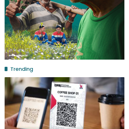
Trending