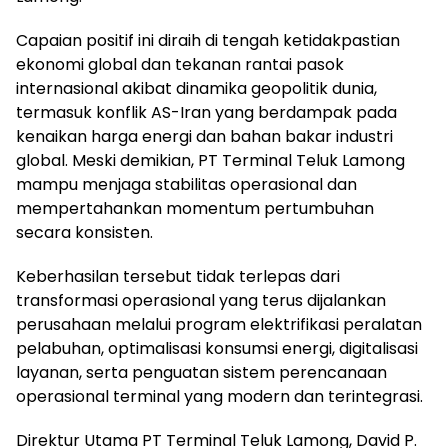
Capaian positif ini diraih di tengah ketidakpastian
ekonomi global dan tekanan rantai pasok
internasional akibat dinamika geopolitik dunia,
termasuk konflik AS-Iran yang berdampak pada
kenaikan harga energi dan bahan bakar industri
global. Meski demikian, PT Terminal Teluk Lamong
mampu menjaga stabilitas operasional dan
mempertahankan momentum pertumbuhan
secara konsisten.
Keberhasilan tersebut tidak terlepas dari
transformasi operasional yang terus dijalankan
perusahaan melalui program elektrifikasi peralatan
pelabuhan, optimalisasi konsumsi energi, digitalisasi
layanan, serta penguatan sistem perencanaan
operasional terminal yang modern dan terintegrasi.
Direktur Utama PT Terminal Teluk Lamong, David P.