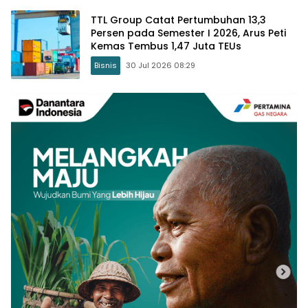
TTL Group Catat Pertumbuhan 13,3
Persen pada Semester I 2026, Arus Peti
Kemas Tembus 1,47 Juta TEUs
Bisnis
30 Jul 2026 08:29