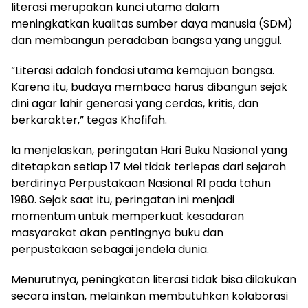
literasi merupakan kunci utama dalam
meningkatkan kualitas sumber daya manusia (SDM)
dan membangun peradaban bangsa yang unggul.
“Literasi adalah fondasi utama kemajuan bangsa.
Karena itu, budaya membaca harus dibangun sejak
dini agar lahir generasi yang cerdas, kritis, dan
berkarakter,” tegas Khofifah.
Ia menjelaskan, peringatan Hari Buku Nasional yang
ditetapkan setiap 17 Mei tidak terlepas dari sejarah
berdirinya Perpustakaan Nasional RI pada tahun
1980. Sejak saat itu, peringatan ini menjadi
momentum untuk memperkuat kesadaran
masyarakat akan pentingnya buku dan
perpustakaan sebagai jendela dunia.
Menurutnya, peningkatan literasi tidak bisa dilakukan
secara instan, melainkan membutuhkan kolaborasi