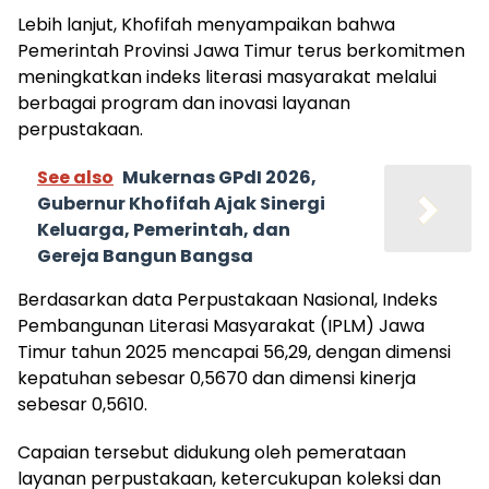
Lebih lanjut, Khofifah menyampaikan bahwa
Pemerintah Provinsi Jawa Timur terus berkomitmen
meningkatkan indeks literasi masyarakat melalui
berbagai program dan inovasi layanan
perpustakaan.
See also
Mukernas GPdI 2026,
Gubernur Khofifah Ajak Sinergi
Keluarga, Pemerintah, dan
Gereja Bangun Bangsa
Berdasarkan data Perpustakaan Nasional, Indeks
Pembangunan Literasi Masyarakat (IPLM) Jawa
Timur tahun 2025 mencapai 56,29, dengan dimensi
kepatuhan sebesar 0,5670 dan dimensi kinerja
sebesar 0,5610.
Capaian tersebut didukung oleh pemerataan
layanan perpustakaan, ketercukupan koleksi dan