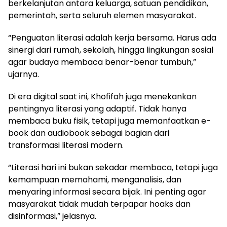
berkelanjutan antara keluarga, satuan pendidikan,
pemerintah, serta seluruh elemen masyarakat.
“Penguatan literasi adalah kerja bersama. Harus ada
sinergi dari rumah, sekolah, hingga lingkungan sosial
agar budaya membaca benar-benar tumbuh,”
ujarnya.
Di era digital saat ini, Khofifah juga menekankan
pentingnya literasi yang adaptif. Tidak hanya
membaca buku fisik, tetapi juga memanfaatkan e-
book dan audiobook sebagai bagian dari
transformasi literasi modern.
“Literasi hari ini bukan sekadar membaca, tetapi juga
kemampuan memahami, menganalisis, dan
menyaring informasi secara bijak. Ini penting agar
masyarakat tidak mudah terpapar hoaks dan
disinformasi,” jelasnya.