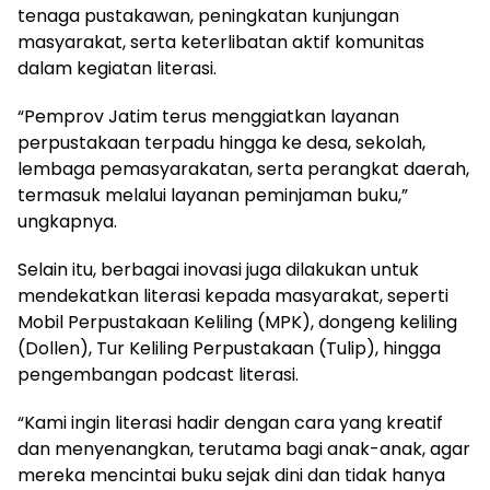
tenaga pustakawan, peningkatan kunjungan
masyarakat, serta keterlibatan aktif komunitas
dalam kegiatan literasi.
“Pemprov Jatim terus menggiatkan layanan
perpustakaan terpadu hingga ke desa, sekolah,
lembaga pemasyarakatan, serta perangkat daerah,
termasuk melalui layanan peminjaman buku,”
ungkapnya.
Selain itu, berbagai inovasi juga dilakukan untuk
mendekatkan literasi kepada masyarakat, seperti
Mobil Perpustakaan Keliling (MPK), dongeng keliling
(Dollen), Tur Keliling Perpustakaan (Tulip), hingga
pengembangan podcast literasi.
“Kami ingin literasi hadir dengan cara yang kreatif
dan menyenangkan, terutama bagi anak-anak, agar
mereka mencintai buku sejak dini dan tidak hanya