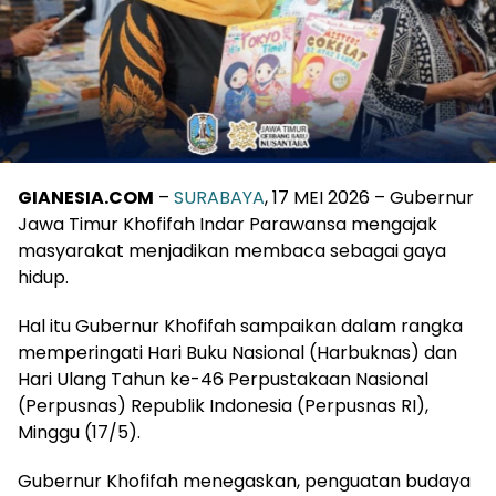
GIANESIA.COM
–
SURABAYA
, 17 MEI 2026 – Gubernur
Jawa Timur Khofifah Indar Parawansa mengajak
masyarakat menjadikan membaca sebagai gaya
hidup.
Hal itu Gubernur Khofifah sampaikan dalam rangka
memperingati Hari Buku Nasional (Harbuknas) dan
Hari Ulang Tahun ke-46 Perpustakaan Nasional
(Perpusnas) Republik Indonesia (Perpusnas RI),
Minggu (17/5).
Gubernur Khofifah menegaskan, penguatan budaya