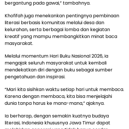
bergantung pada gawai,” tambahnya.
Khofifah juga menekankan pentingnya pembinaan
literasi berbasis komunitas melalui desa dan
kelurahan, serta berbagai lomba dan kegiatan
kreatif yang mampu membangkitkan minat baca
masyarakat.
Melalui momentum Hari Buku Nasional 2026, ia
mengajak seluruh masyarakat untuk kembali
mendekatkan diri dengan buku sebagai sumber
pengetahuan dan inspirasi.
“Mari kita sisihkan waktu setiap hari untuk membaca.
Karena dengan membaca, kita bisa menjelajahi
dunia tanpa harus ke mana-mana,” ajaknya.
Ia berharap, dengan semakin kuatnya budaya
literasi, Indonesia khususnya Jawa Timur dapat