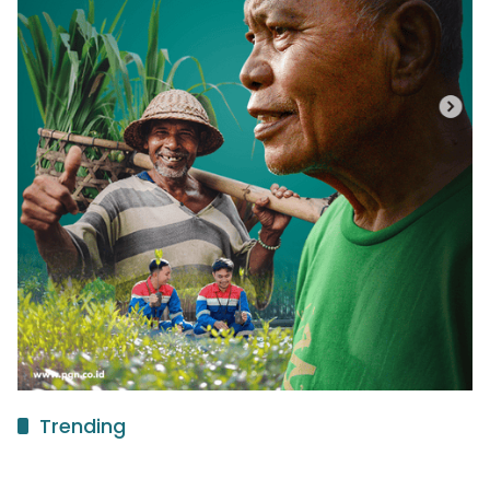
Trending