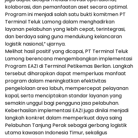
kolaborasi, dan pemanfaatan aset secara optimal.
Program ini menjadi salah satu bukti komitmen PT
Terminal Teluk Lamong dalam menghadirkan
layanan pelabuhan yang lebih cepat, terintegrasi,
dan berdaya saing guna mendukung kelancaran
logistik nasional,” ujarnya.
Melihat hasil positif yang dicapai, PT Terminal Teluk
Lamong berencana mengembangkan implementasi
Program EAZI di Terminal Petikemas Berlian. Langkah
tersebut diharapkan dapat memperluas manfaat
program dalam meningkatkan efektivitas
pengelolaan area labuh, mempercepat pelayanan
kapal, serta menciptakan standar layanan yang
semakin unggul bagi pengguna jasa pelabuhan.
Keberhasilan implementasi EAZI juga dinilai menjadi
langkah konkret dalam memperkuat daya saing
Pelabuhan Tanjung Perak sebagai gerbang logistik
utama kawasan Indonesia Timur, sekaligus