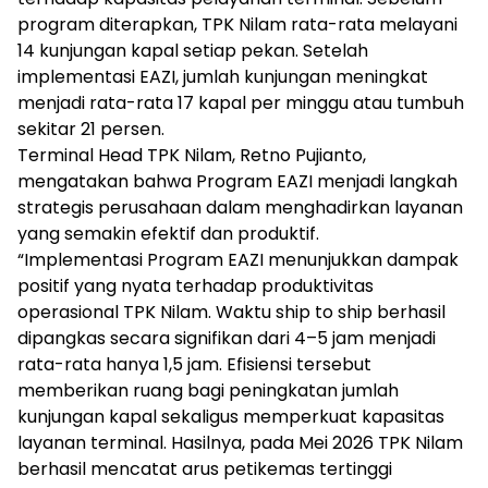
program diterapkan, TPK Nilam rata-rata melayani
14 kunjungan kapal setiap pekan. Setelah
implementasi EAZI, jumlah kunjungan meningkat
menjadi rata-rata 17 kapal per minggu atau tumbuh
sekitar 21 persen.
Terminal Head TPK Nilam, Retno Pujianto,
mengatakan bahwa Program EAZI menjadi langkah
strategis perusahaan dalam menghadirkan layanan
yang semakin efektif dan produktif.
“Implementasi Program EAZI menunjukkan dampak
positif yang nyata terhadap produktivitas
operasional TPK Nilam. Waktu ship to ship berhasil
dipangkas secara signifikan dari 4–5 jam menjadi
rata-rata hanya 1,5 jam. Efisiensi tersebut
memberikan ruang bagi peningkatan jumlah
kunjungan kapal sekaligus memperkuat kapasitas
layanan terminal. Hasilnya, pada Mei 2026 TPK Nilam
berhasil mencatat arus petikemas tertinggi