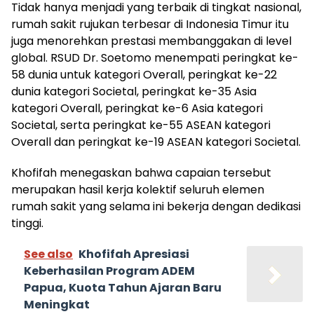
Tidak hanya menjadi yang terbaik di tingkat nasional,
rumah sakit rujukan terbesar di Indonesia Timur itu
juga menorehkan prestasi membanggakan di level
global. RSUD Dr. Soetomo menempati peringkat ke-
58 dunia untuk kategori Overall, peringkat ke-22
dunia kategori Societal, peringkat ke-35 Asia
kategori Overall, peringkat ke-6 Asia kategori
Societal, serta peringkat ke-55 ASEAN kategori
Overall dan peringkat ke-19 ASEAN kategori Societal.
Khofifah menegaskan bahwa capaian tersebut
merupakan hasil kerja kolektif seluruh elemen
rumah sakit yang selama ini bekerja dengan dedikasi
tinggi.
See also
Khofifah Apresiasi
Keberhasilan Program ADEM
Papua, Kuota Tahun Ajaran Baru
Meningkat