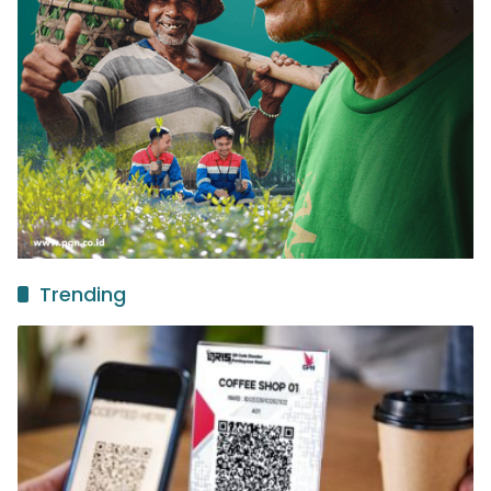
Trending