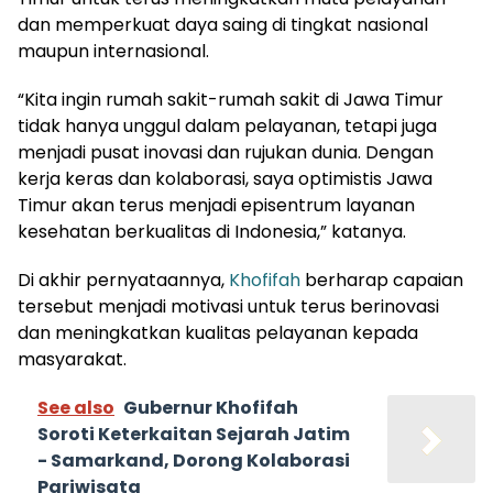
dan memperkuat daya saing di tingkat nasional
maupun internasional.
“Kita ingin rumah sakit-rumah sakit di Jawa Timur
tidak hanya unggul dalam pelayanan, tetapi juga
menjadi pusat inovasi dan rujukan dunia. Dengan
kerja keras dan kolaborasi, saya optimistis Jawa
Timur akan terus menjadi episentrum layanan
kesehatan berkualitas di Indonesia,” katanya.
Di akhir pernyataannya,
Khofifah
berharap capaian
tersebut menjadi motivasi untuk terus berinovasi
dan meningkatkan kualitas pelayanan kepada
masyarakat.
See also
Gubernur Khofifah
Soroti Keterkaitan Sejarah Jatim
- Samarkand, Dorong Kolaborasi
Pariwisata