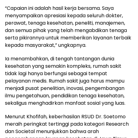
“Capaian ini adalah hasil kerja bersama. Saya
menyampaikan apresiasi kepada seluruh dokter,
perawat, tenaga kesehatan, peneliti, manajemen,
dan semua pihak yang telah mengabdikan tenaga
serta pikirannya untuk memberikan layanan terbaik
kepada masyarakat,” ungkapnya.
Ia menambahkan, di tengah tantangan dunia
kesehatan yang semakin kompleks, rumah sakit
tidak lagi hanya berfungsi sebagai tempat
pelayanan medis. Rumah sakit juga harus mampu
menjadi pusat penelitian, inovasi, pengembangan
ilmu pengetahuan, pendidikan tenaga kesehatan,
sekaligus menghadirkan manfaat sosial yang luas.
Menurut Khofifah, keberhasilan RSUD Dr. Soetomo
meraih peringkat tertinggi pada kategori Research
dan Societal menunjukkan bahwa arah