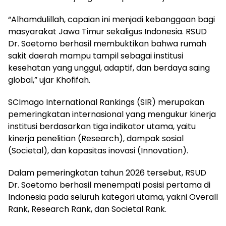
“Alhamdulillah, capaian ini menjadi kebanggaan bagi
masyarakat Jawa Timur sekaligus Indonesia. RSUD
Dr. Soetomo berhasil membuktikan bahwa rumah
sakit daerah mampu tampil sebagai institusi
kesehatan yang unggul, adaptif, dan berdaya saing
global,” ujar Khofifah.
SCImago International Rankings (SIR) merupakan
pemeringkatan internasional yang mengukur kinerja
institusi berdasarkan tiga indikator utama, yaitu
kinerja penelitian (Research), dampak sosial
(Societal), dan kapasitas inovasi (Innovation).
Dalam pemeringkatan tahun 2026 tersebut, RSUD
Dr. Soetomo berhasil menempati posisi pertama di
Indonesia pada seluruh kategori utama, yakni Overall
Rank, Research Rank, dan Societal Rank.