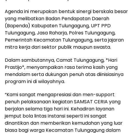
Agenda ini merupakan bentuk sinergi berskala besar
yang melibatkan Badan Pendapatan Daerah
(Bapenda) Kabupaten Tulungagung, UPT PPD
Tulungagung, Jasa Raharja, Polres Tulungagung,
Pemerintah Kecamatan Tulungagung, serta jajaran
mitra kerja dari sektor publik maupun swasta.
Dalam sambutannya, Camat Tulungagung, *Hari
Prastijo*, menyampaikan rasa terima kasih yang
mendalam serta dukungan penuh atas diinisiasinya
program ini di wilayahnya.
“Kami sangat mengapresiasi dan men-support
penuh pelaksanaan kegiatan SAMSAT CERIA yang
berjalan selama tiga hari ini. Kehadiran layanan
jemput bola lintas instansi seperti ini sangat
dinantikan dan memberikan kemudahan yang luar
biasa bagi warga Kecamatan Tulungagung dalam