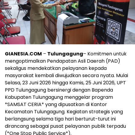
GIANESIA.COM
–
Tulungagung
– Komitmen untuk
mengoptimalkan Pendapatan Asli Daerah (PAD)
sekaligus mendekatkan pelayanan kepada
masyarakat kembali diwujudkan secara nyata. Mulai
Selasa, 23 Juni 2026 hingga Kamis, 25 Juni 2026, UPT
PPD Tulungagung bersinergi dengan Bapenda
Kabupaten Tulungagung menggelar program
*SAMSAT CERIA* yang dipusatkan di Kantor
Kecamatan Tulungagung. Kegiatan strategis yang
berlangsung selama tiga hari berturut-turut ini
dirancang sebagai pusat pelayanan publik terpadu
(*One Stop Public Service*).