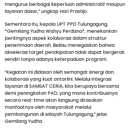
mengurus berbagai keperluan administratif maupun
layanan dasar,” ungkap Hari Prastijo.
Sementara itu, Kepala UPT PPD Tulungagung,
*Gemilang Yudha Wahyu Perdana*, menekankan
pentingnya aspek kolaborasi dalam struktur
penerimaan daerah. Beliau menegaskan bahwa
akselerasi target pendapatan tidak dapat bergerak
sendiri tanpa adanya keterpaduan program.
“Kegiatan ini didasari oleh semangat sinergi dan
kolaborasi yang kuat antarlini. Melalui integrasi
layanan di SAMSAT CERIA, kita berupaya bersama
demi peningkatan PAD, yang mana kontribusinya
secara real-time akan langsung dirasakan
manfaatnya oleh masyarakat melalui
pembangunan di wilayah Tulungagung,” jelas
Gemilang Yudha.