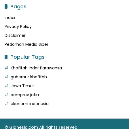
Pages
Index
Privacy Policy
Disclaimer
Pedoman Media Siber
Popular Tags
Khofifah Indar Parawansa
gubernur khofifah
Jawa Timur
pemprov jatim
ekonomi indonesia
© Gianesia.com All rights reserved