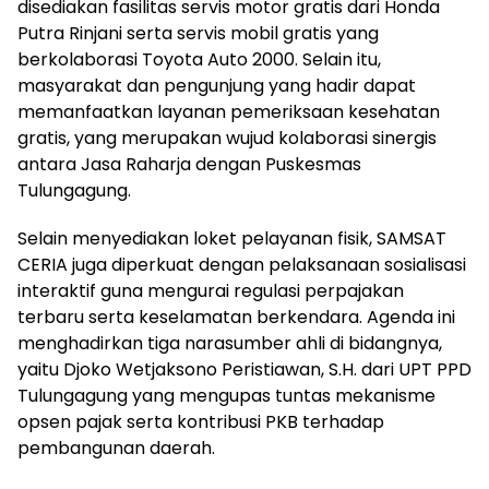
disediakan fasilitas servis motor gratis dari Honda
Putra Rinjani serta servis mobil gratis yang
berkolaborasi Toyota Auto 2000. Selain itu,
masyarakat dan pengunjung yang hadir dapat
memanfaatkan layanan pemeriksaan kesehatan
gratis, yang merupakan wujud kolaborasi sinergis
antara Jasa Raharja dengan Puskesmas
Tulungagung.
Selain menyediakan loket pelayanan fisik, SAMSAT
CERIA juga diperkuat dengan pelaksanaan sosialisasi
interaktif guna mengurai regulasi perpajakan
terbaru serta keselamatan berkendara. Agenda ini
menghadirkan tiga narasumber ahli di bidangnya,
yaitu Djoko Wetjaksono Peristiawan, S.H. dari UPT PPD
Tulungagung yang mengupas tuntas mekanisme
opsen pajak serta kontribusi PKB terhadap
pembangunan daerah.