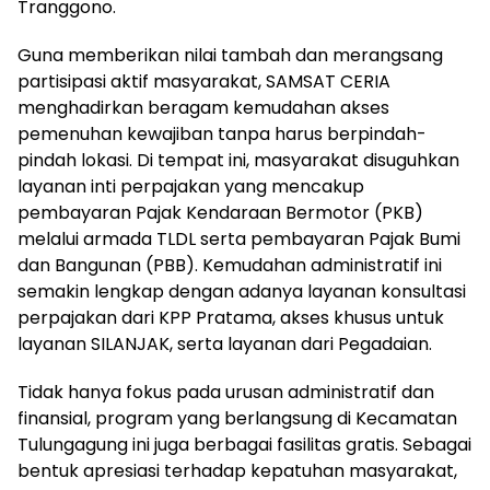
Tranggono.
Guna memberikan nilai tambah dan merangsang
partisipasi aktif masyarakat, SAMSAT CERIA
menghadirkan beragam kemudahan akses
pemenuhan kewajiban tanpa harus berpindah-
pindah lokasi. Di tempat ini, masyarakat disuguhkan
layanan inti perpajakan yang mencakup
pembayaran Pajak Kendaraan Bermotor (PKB)
melalui armada TLDL serta pembayaran Pajak Bumi
dan Bangunan (PBB). Kemudahan administratif ini
semakin lengkap dengan adanya layanan konsultasi
perpajakan dari KPP Pratama, akses khusus untuk
layanan SILANJAK, serta layanan dari Pegadaian.
Tidak hanya fokus pada urusan administratif dan
finansial, program yang berlangsung di Kecamatan
Tulungagung ini juga berbagai fasilitas gratis. Sebagai
bentuk apresiasi terhadap kepatuhan masyarakat,