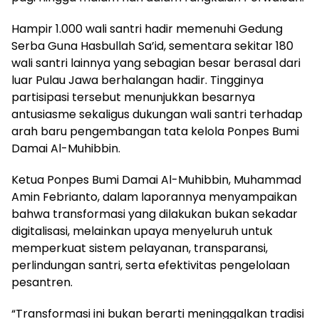
Hampir 1.000 wali santri hadir memenuhi Gedung
Serba Guna Hasbullah Sa’id, sementara sekitar 180
wali santri lainnya yang sebagian besar berasal dari
luar Pulau Jawa berhalangan hadir. Tingginya
partisipasi tersebut menunjukkan besarnya
antusiasme sekaligus dukungan wali santri terhadap
arah baru pengembangan tata kelola Ponpes Bumi
Damai Al-Muhibbin.
Ketua Ponpes Bumi Damai Al-Muhibbin, Muhammad
Amin Febrianto, dalam laporannya menyampaikan
bahwa transformasi yang dilakukan bukan sekadar
digitalisasi, melainkan upaya menyeluruh untuk
memperkuat sistem pelayanan, transparansi,
perlindungan santri, serta efektivitas pengelolaan
pesantren.
“Transformasi ini bukan berarti meninggalkan tradisi