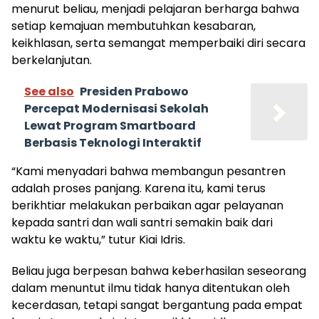
menurut beliau, menjadi pelajaran berharga bahwa
setiap kemajuan membutuhkan kesabaran,
keikhlasan, serta semangat memperbaiki diri secara
berkelanjutan.
See also
Presiden Prabowo
Percepat Modernisasi Sekolah
Lewat Program Smartboard
Berbasis Teknologi Interaktif
“Kami menyadari bahwa membangun pesantren
adalah proses panjang. Karena itu, kami terus
berikhtiar melakukan perbaikan agar pelayanan
kepada santri dan wali santri semakin baik dari
waktu ke waktu,” tutur Kiai Idris.
Beliau juga berpesan bahwa keberhasilan seseorang
dalam menuntut ilmu tidak hanya ditentukan oleh
kecerdasan, tetapi sangat bergantung pada empat