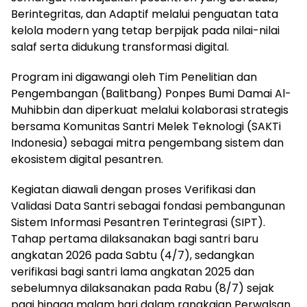
Berintegritas, dan Adaptif melalui penguatan tata
kelola modern yang tetap berpijak pada nilai-nilai
salaf serta didukung transformasi digital.
Program ini digawangi oleh Tim Penelitian dan
Pengembangan (Balitbang) Ponpes Bumi Damai Al-
Muhibbin dan diperkuat melalui kolaborasi strategis
bersama Komunitas Santri Melek Teknologi (SAKTi
Indonesia) sebagai mitra pengembang sistem dan
ekosistem digital pesantren.
Kegiatan diawali dengan proses Verifikasi dan
Validasi Data Santri sebagai fondasi pembangunan
Sistem Informasi Pesantren Terintegrasi (SIPT).
Tahap pertama dilaksanakan bagi santri baru
angkatan 2026 pada Sabtu (4/7), sedangkan
verifikasi bagi santri lama angkatan 2025 dan
sebelumnya dilaksanakan pada Rabu (8/7) sejak
pagi hingga malam hari dalam rangkaian Perwalsan.