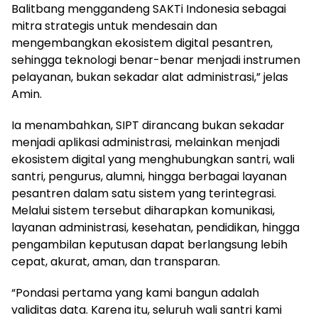
Balitbang menggandeng SAKTi Indonesia sebagai
mitra strategis untuk mendesain dan
mengembangkan ekosistem digital pesantren,
sehingga teknologi benar-benar menjadi instrumen
pelayanan, bukan sekadar alat administrasi,” jelas
Amin.
Ia menambahkan, SIPT dirancang bukan sekadar
menjadi aplikasi administrasi, melainkan menjadi
ekosistem digital yang menghubungkan santri, wali
santri, pengurus, alumni, hingga berbagai layanan
pesantren dalam satu sistem yang terintegrasi.
Melalui sistem tersebut diharapkan komunikasi,
layanan administrasi, kesehatan, pendidikan, hingga
pengambilan keputusan dapat berlangsung lebih
cepat, akurat, aman, dan transparan.
“Pondasi pertama yang kami bangun adalah
validitas data. Karena itu, seluruh wali santri kami