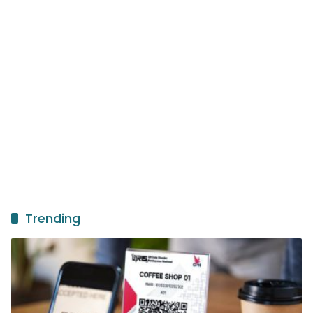
Trending