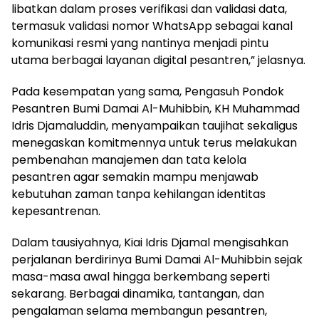
libatkan dalam proses verifikasi dan validasi data,
termasuk validasi nomor WhatsApp sebagai kanal
komunikasi resmi yang nantinya menjadi pintu
utama berbagai layanan digital pesantren,” jelasnya.
Pada kesempatan yang sama, Pengasuh Pondok
Pesantren Bumi Damai Al-Muhibbin, KH Muhammad
Idris Djamaluddin, menyampaikan taujihat sekaligus
menegaskan komitmennya untuk terus melakukan
pembenahan manajemen dan tata kelola
pesantren agar semakin mampu menjawab
kebutuhan zaman tanpa kehilangan identitas
kepesantrenan.
Dalam tausiyahnya, Kiai Idris Djamal mengisahkan
perjalanan berdirinya Bumi Damai Al-Muhibbin sejak
masa-masa awal hingga berkembang seperti
sekarang. Berbagai dinamika, tantangan, dan
pengalaman selama membangun pesantren,