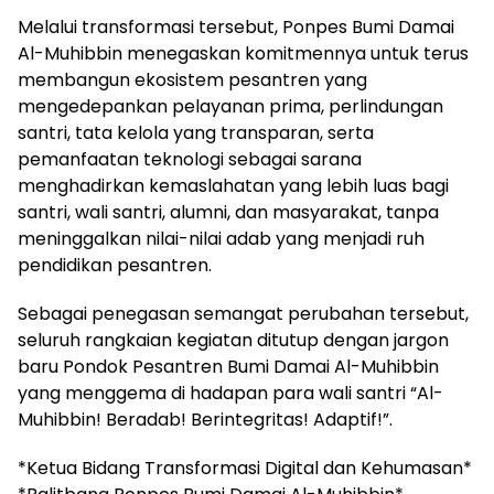
Melalui transformasi tersebut, Ponpes Bumi Damai
Al-Muhibbin menegaskan komitmennya untuk terus
membangun ekosistem pesantren yang
mengedepankan pelayanan prima, perlindungan
santri, tata kelola yang transparan, serta
pemanfaatan teknologi sebagai sarana
menghadirkan kemaslahatan yang lebih luas bagi
santri, wali santri, alumni, dan masyarakat, tanpa
meninggalkan nilai-nilai adab yang menjadi ruh
pendidikan pesantren.
Sebagai penegasan semangat perubahan tersebut,
seluruh rangkaian kegiatan ditutup dengan jargon
baru Pondok Pesantren Bumi Damai Al-Muhibbin
yang menggema di hadapan para wali santri “Al-
Muhibbin! Beradab! Berintegritas! Adaptif!”.
*Ketua Bidang Transformasi Digital dan Kehumasan*