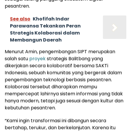
pesantren.
See also
Khofifah Indar
Parawansa Tekankan Peran
Strategis Kolaborasi dalam
Membangun Daerah
Menurut Amin, pengembangan SIPT merupakan
salah satu
proyek
strategis Balitbang yang
dikerjakan secara kolaboratif bersama SAKTi
Indonesia, sebuah komunitas yang bergerak dalam
pengembangan teknologi berbasis pesantren.
Kolaborasi tersebut diharapkan mampu
mempercepat lahirnya sistem informasi yang tidak
hanya modern, tetapi juga sesuai dengan kultur dan
kebutuhan pesantren.
“Kami ingin transformasi ini dibangun secara
bertahap, terukur, dan berkelanjutan. Karena itu