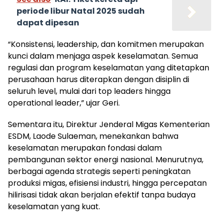
periode libur Natal 2025 sudah
dapat dipesan
“Konsistensi, leadership, dan komitmen merupakan
kunci dalam menjaga aspek keselamatan. Semua
regulasi dan program keselamatan yang ditetapkan
perusahaan harus diterapkan dengan disiplin di
seluruh level, mulai dari top leaders hingga
operational leader,” ujar Geri.
Sementara itu, Direktur Jenderal Migas Kementerian
ESDM, Laode Sulaeman, menekankan bahwa
keselamatan merupakan fondasi dalam
pembangunan sektor energi nasional. Menurutnya,
berbagai agenda strategis seperti peningkatan
produksi migas, efisiensi industri, hingga percepatan
hilirisasi tidak akan berjalan efektif tanpa budaya
keselamatan yang kuat.