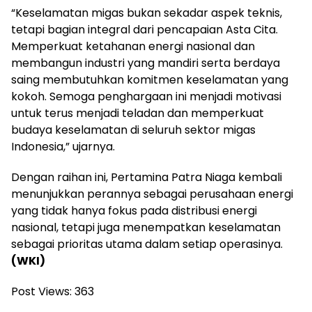
“Keselamatan migas bukan sekadar aspek teknis,
tetapi bagian integral dari pencapaian Asta Cita.
Memperkuat ketahanan energi nasional dan
membangun industri yang mandiri serta berdaya
saing membutuhkan komitmen keselamatan yang
kokoh. Semoga penghargaan ini menjadi motivasi
untuk terus menjadi teladan dan memperkuat
budaya keselamatan di seluruh sektor migas
Indonesia,” ujarnya.
Dengan raihan ini, Pertamina Patra Niaga kembali
menunjukkan perannya sebagai perusahaan energi
yang tidak hanya fokus pada distribusi energi
nasional, tetapi juga menempatkan keselamatan
sebagai prioritas utama dalam setiap operasinya.
(WKI)
Post Views:
363