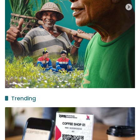
Trending