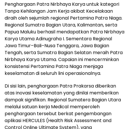
Penghargaan Patra Nirbhaya Karya untuk kategori
Tanpa Kehilangan Jam Kerja akibat Kecelakaan
diraih oleh sejumlah regional Pertamina Patra Niaga.
Regional Sumatra Bagian Utara, Kalimantan, serta
Papua Maluku berhasil mendapatkan Patra Nirbhaya
Karya Utama Adinugraha I. Sementara Regional
Jawa Timur–Bali–Nusa Tenggara, Jawa Bagian
Tengah, serta Sumatra Bagian Selatan meraih Patra
Nirbhaya Karya Utama. Capaian ini mencerminkan
konsistensi Pertamina Patra Niaga menjaga
keselamatan di seluruh lini operasionalnya.
Di sisi lain, penghargaan Patra Prakarsa diberikan
atas inovasi keselamatan yang dinilai memberikan
dampak signifikan. Regional Sumatera Bagian Utara
melalui satuan kerja Medical memperoleh
penghargaan tersebut berkat pengembangan
aplikasi HERCULES (Health Risk Assessment and
Control Online Ultimate System), yang