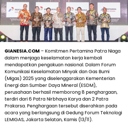
GIANESIA.COM
– Komitmen Pertamina Patra Niaga
dalam menjaga keselamatan kerja kembali
mendapatkan pengakuan nasional. Dalam Forum
Komunikasi Keselamatan Minyak dan Gas Bumi
(Migas) 2025 yang diselenggarakan Kementerian
Energi dan Sumber Daya Mineral (ESDM),
perusahaan berhasil memborong 8 penghargaan,
terdiri dari 6 Patra Nirbhaya Karya dan 2 Patra
Prakarsa. Penghargaan tersebut diserahkan pada
acara yang berlangsung di Gedung Forum Teknologi
LEMIGAS, Jakarta Selatan, Kamis (13/11).