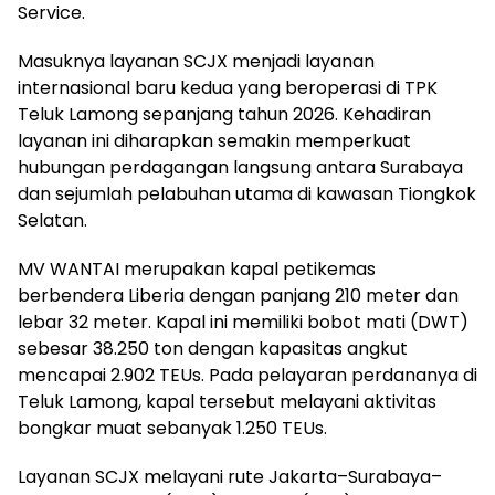
Service.
Masuknya layanan SCJX menjadi layanan
internasional baru kedua yang beroperasi di TPK
Teluk Lamong sepanjang tahun 2026. Kehadiran
layanan ini diharapkan semakin memperkuat
hubungan perdagangan langsung antara Surabaya
dan sejumlah pelabuhan utama di kawasan Tiongkok
Selatan.
MV WANTAI merupakan kapal petikemas
berbendera Liberia dengan panjang 210 meter dan
lebar 32 meter. Kapal ini memiliki bobot mati (DWT)
sebesar 38.250 ton dengan kapasitas angkut
mencapai 2.902 TEUs. Pada pelayaran perdananya di
Teluk Lamong, kapal tersebut melayani aktivitas
bongkar muat sebanyak 1.250 TEUs.
Layanan SCJX melayani rute Jakarta–Surabaya–