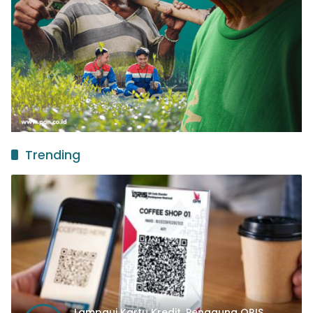
Trending
Lampaui Kartu Kredit, Pengguna QRIS