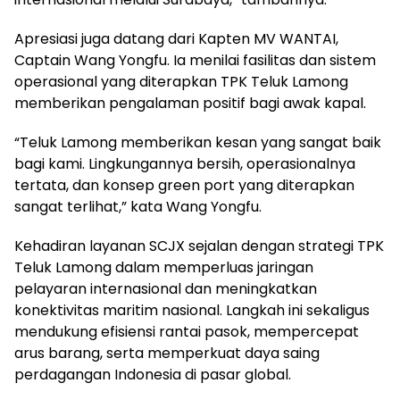
Apresiasi juga datang dari Kapten MV WANTAI,
Captain Wang Yongfu. Ia menilai fasilitas dan sistem
operasional yang diterapkan TPK Teluk Lamong
memberikan pengalaman positif bagi awak kapal.
“Teluk Lamong memberikan kesan yang sangat baik
bagi kami. Lingkungannya bersih, operasionalnya
tertata, dan konsep green port yang diterapkan
sangat terlihat,” kata Wang Yongfu.
Kehadiran layanan SCJX sejalan dengan strategi TPK
Teluk Lamong dalam memperluas jaringan
pelayaran internasional dan meningkatkan
konektivitas maritim nasional. Langkah ini sekaligus
mendukung efisiensi rantai pasok, mempercepat
arus barang, serta memperkuat daya saing
perdagangan Indonesia di pasar global.