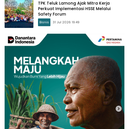
TPK Teluk Lamong Ajak Mitra Kerja
Perkuat Implementasi HSSE Melalui
Safety Forum
Bisnis
31 Jul 2026 19:49