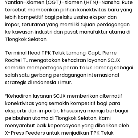
Yantian–Xiamen (OGT)–Xiamen (HTN)–Nansha. Rute
tersebut memberikan pilihan konektivitas baru yang
lebih kompetitif bagi pelaku usaha ekspor dan
impor, terutama yang memiliki tujuan perdagangan
ke kawasan industri dan pusat manufaktur utama di
Tiongkok Selatan.
Terminal Head TPK Teluk Lamong, Capt. Pierre
Rochel T., mengatakan kehadiran layanan SCJX
semakin mempertegas peran Teluk Lamong sebagai
salah satu gerbang perdagangan internasional
strategis di Indonesia Timur.
“Kehadiran layanan SCJX memberikan alternatif
konektivitas yang semakin kompetitif bagi para
eksportir dan importir, khususnya menuju berbagai
pelabuhan utama di Tiongkok Selatan. Kami
menyambut baik kepercayaan yang diberikan oleh
X-Press Feeders untuk menjadikan TPK Teluk