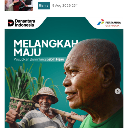
Bisnis
8 Aug 2026 23:11