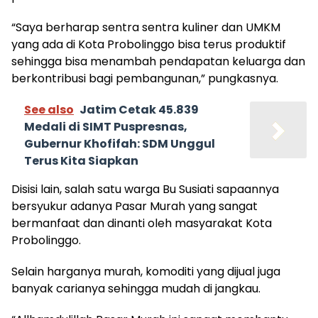
“Saya berharap sentra sentra kuliner dan UMKM
yang ada di Kota Probolinggo bisa terus produktif
sehingga bisa menambah pendapatan keluarga dan
berkontribusi bagi pembangunan,” pungkasnya.
See also
Jatim Cetak 45.839
Medali di SIMT Puspresnas,
Gubernur Khofifah: SDM Unggul
Terus Kita Siapkan
Disisi lain, salah satu warga Bu Susiati sapaannya
bersyukur adanya Pasar Murah yang sangat
bermanfaat dan dinanti oleh masyarakat Kota
Probolinggo.
Selain harganya murah, komoditi yang dijual juga
banyak carianya sehingga mudah di jangkau.