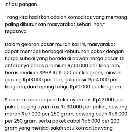
inflasi pangan.
“Yang kita hadirkan adalah komoditas yang memang
paling dibutuhkan masyarakat sehari-hari,”
tegasnya.
Dalam gelaran pasar murah kali ini, masyarakat
dapat membeli berbagai kebutuhan pokok dengan
harga subsidi yang berada di bawah harga pasar. Di
antaranya beras premium Rp14.000 per kilogram,
beras medium SPHP Rp11.000 per kilogram, minyak
goreng Rp13.000 per liter, gula pasir Rp14.000 per
kilogram, dan tepung terigu Rp10.000 per kilogram.
Selain itu tersedia pula telur ayam ras Rp22.000 per
paket, daging ayam ras Rp30.000 per paket, bawang
merah Rp7.000 per 250 gram, bawang putih Rp6.000
per 250 gram, serta paket cabai Rp5.000 per 200
gram yang menjadi salah satu komoditas yang