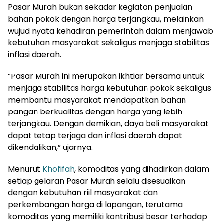
Pasar Murah bukan sekadar kegiatan penjualan
bahan pokok dengan harga terjangkau, melainkan
wujud nyata kehadiran pemerintah dalam menjawab
kebutuhan masyarakat sekaligus menjaga stabilitas
inflasi daerah.
“Pasar Murah ini merupakan ikhtiar bersama untuk
menjaga stabilitas harga kebutuhan pokok sekaligus
membantu masyarakat mendapatkan bahan
pangan berkualitas dengan harga yang lebih
terjangkau. Dengan demikian, daya beli masyarakat
dapat tetap terjaga dan inflasi daerah dapat
dikendalikan,” ujarnya.
Menurut
Khofifah
, komoditas yang dihadirkan dalam
setiap gelaran Pasar Murah selalu disesuaikan
dengan kebutuhan riil masyarakat dan
perkembangan harga di lapangan, terutama
komoditas yang memiliki kontribusi besar terhadap