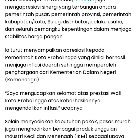
mengapresiasi sinergi yang terbangun antara
pemerintah pusat, pemerintah provinsi, pemerintah
kabupaten/kota, Bulog, distributor, pelaku usaha,
dan seluruh pemangku kepentingan dalam menjaga
stabilitas harga pangan.
Ia turut menyampaikan apresiasi kepada
Pemerintah Kota Probolinggo yang dinilai berhasil
menjaga inflasi daerah sehingga memperoleh
penghargaan dari Kementerian Dalam Negeri
(Kemendagri).
“Saya mengucapkan selamat atas prestasi Wali
Kota Probolinggo atas keberhasilannya
mengendalikan inflasi,” ucapnya.
Selain menyediakan kebutuhan pokok, pasar murah
juga menghadirkan berbagai produk unggulan
Industri Kecil dan Menengah (IKM) sebagai upaya