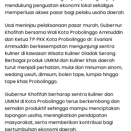
mendukung penguatan ekonomi lokal sekaligus
memperluas akses pasar bagi pelaku usaha daerah.
Usai meninjau pelaksanaan pasar murah, Gubernur
Khofifah bersama Wali Kota Probolinggo Aminuddin
dan Ketua TP PKK Kota Probolinggo dr. Evariani
Aminuddin berkesempatan mengunjungi sentra
kuliner di kawasan Wisata Kuliner Gladak Serang.
Berbagai produk UMKM dan kuliner khas daerah
turut menjadi perhatian, mulai dari minuman sinom,
wedang uwuh, dimsum, bolen tape, lumpia hingga
tape khas Probolinggo.
Gubernur Khofifah berharap sentra kuliner dan
UMKM di Kota Probolinggo terus berkembang dan
semakin produktif sehingga mampu menciptakan
lapangan usaha, meningkatkan pendapatan
masyarakat, serta memberikan kontribusi bagi
pertumbuhan ekonomi daerah.