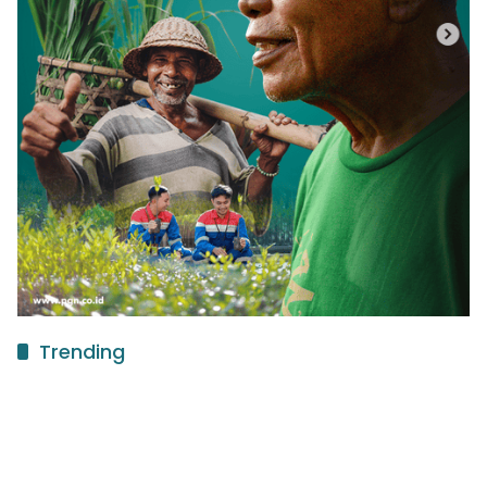
Trending