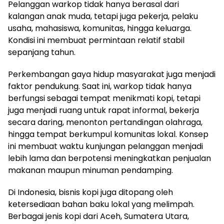
Pelanggan warkop tidak hanya berasal dari
kalangan anak muda, tetapi juga pekerja, pelaku
usaha, mahasiswa, komunitas, hingga keluarga.
Kondisi ini membuat permintaan relatif stabil
sepanjang tahun.
Perkembangan gaya hidup masyarakat juga menjadi
faktor pendukung. Saat ini, warkop tidak hanya
berfungsi sebagai tempat menikmati kopi, tetapi
juga menjadi ruang untuk rapat informal, bekerja
secara daring, menonton pertandingan olahraga,
hingga tempat berkumpul komunitas lokal. Konsep
ini membuat waktu kunjungan pelanggan menjadi
lebih lama dan berpotensi meningkatkan penjualan
makanan maupun minuman pendamping.
Di Indonesia, bisnis kopi juga ditopang oleh
ketersediaan bahan baku lokal yang melimpah.
Berbagai jenis kopi dari Aceh, Sumatera Utara,