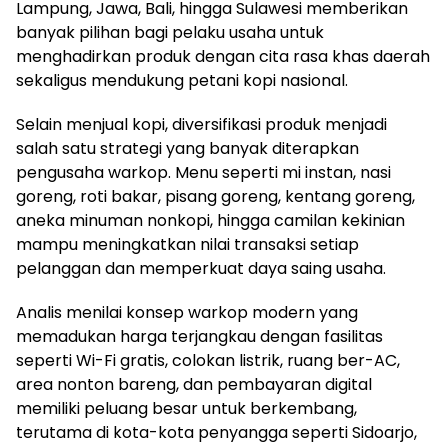
Lampung, Jawa, Bali, hingga Sulawesi memberikan
banyak pilihan bagi pelaku usaha untuk
menghadirkan produk dengan cita rasa khas daerah
sekaligus mendukung petani kopi nasional.
Selain menjual kopi, diversifikasi produk menjadi
salah satu strategi yang banyak diterapkan
pengusaha warkop. Menu seperti mi instan, nasi
goreng, roti bakar, pisang goreng, kentang goreng,
aneka minuman nonkopi, hingga camilan kekinian
mampu meningkatkan nilai transaksi setiap
pelanggan dan memperkuat daya saing usaha.
Analis menilai konsep warkop modern yang
memadukan harga terjangkau dengan fasilitas
seperti Wi-Fi gratis, colokan listrik, ruang ber-AC,
area nonton bareng, dan pembayaran digital
memiliki peluang besar untuk berkembang,
terutama di kota-kota penyangga seperti Sidoarjo,