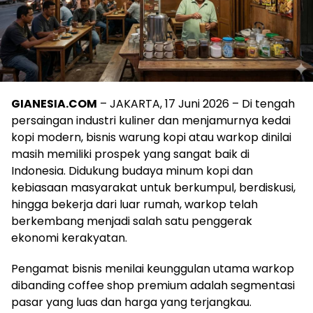
GIANESIA.COM
– JAKARTA, 17 Juni 2026 – Di tengah
persaingan industri kuliner dan menjamurnya kedai
kopi modern, bisnis warung kopi atau warkop dinilai
masih memiliki prospek yang sangat baik di
Indonesia. Didukung budaya minum kopi dan
kebiasaan masyarakat untuk berkumpul, berdiskusi,
hingga bekerja dari luar rumah, warkop telah
berkembang menjadi salah satu penggerak
ekonomi kerakyatan.
Pengamat bisnis menilai keunggulan utama warkop
dibanding coffee shop premium adalah segmentasi
pasar yang luas dan harga yang terjangkau.