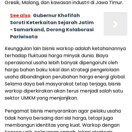
Gresik, Malang, dan kawasan industri di Jawa Timur.
See also
Gubernur Khofifah
Soroti Keterkaitan Sejarah Jatim
- Samarkand, Dorong Kolaborasi
Pariwisata
Keunggulan lain bisnis warkop adalah ketahanannya
terhadap fluktuasi harga minyak dunia. Biaya
operasional usaha lebih banyak dipengaruhi oleh
harga bahan baku lokal dan strategi pengelolaan
usaha dibandingkan perubahan harga energi global.
Selama daya beli masyarakat tetap terjaga, bisnis
warkop diperkirakan akan terus menjadi salah satu
sektor UMKM yang menjanjikan.
Pengamat bisnis menyarankan agar pelaku usaha
tidak hanya bersaing dari sisi harga, tetapi juga
membangun identitas yang kuat. Warkop dengan