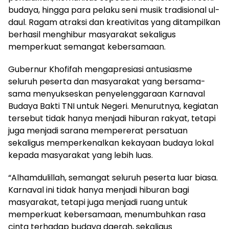
budaya, hingga para pelaku seni musik tradisional ul-
daul. Ragam atraksi dan kreativitas yang ditampilkan
berhasil menghibur masyarakat sekaligus
memperkuat semangat kebersamaan.
Gubernur Khofifah mengapresiasi antusiasme
seluruh peserta dan masyarakat yang bersama-
sama menyukseskan penyelenggaraan Karnaval
Budaya Bakti TNI untuk Negeri. Menurutnya, kegiatan
tersebut tidak hanya menjadi hiburan rakyat, tetapi
juga menjadi sarana mempererat persatuan
sekaligus memperkenalkan kekayaan budaya lokal
kepada masyarakat yang lebih luas.
“Alhamdulillah, semangat seluruh peserta luar biasa.
Karnaval ini tidak hanya menjadi hiburan bagi
masyarakat, tetapi juga menjadi ruang untuk
memperkuat kebersamaan, menumbuhkan rasa
cinta terhadap budaya daerah, sekaligus