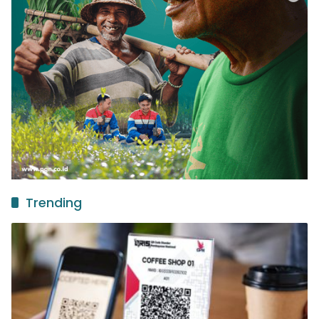
Trending