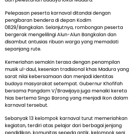
Pelepasan peserta karnaval ditandai dengan
pengibaran bendera di depan Kodim
0829/Bangkalan. Selanjutnya, rombongan peserta
bergerak mengelilingi Alun-Alun Bangkalan dan
disambut antusias ribuan warga yang memadati
sepanjang rute.
Kemeriahan semakin terasa dengan penampilan
musik ul-daul, kesenian tradisional khas Madura yang
sarat nilai kebersamaan dan menjadi identitas
budaya masyarakat setempat. Gubernur Khofifah
bersama Pangdam V/Brawijaya juga menaiki kereta
hias bertema Singo Barong yang menjadi ikon dalam
karnaval tersebut.
Sebanyak 13 kelompok karnaval turut memeriahkan
kegiatan, terdiri atas pelajar dari berbagai jenjang
pendidikan, komunitas sepeda antik, kelompok seni