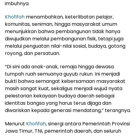
imbuhnya.
Khofifah
menambahkan, keterlibatan pelajar,
komunitas, seniman, hingga masyarakat umum
menunjukkan bahwa pembangunan tidak hanya
diwujudkan melalui pembangunan fisik, tetapi juga
melalui penguatan nilai-nilai sosial, budaya, gotong
royong, dan persatuan.
“Di sini ada anak-anak, remaja hingga dewasa
tumpah ruah semuanya guyub rukun. Ini menjadi
bukti bahwa semangat kebersamaan masyarakat
masih sangat kuat, sekaligus menjadi wujud nyata
pelestarian kekayaan budaya daerah sebagai
identitas bangsa yang harus terus dijaga dan
diwariskan kepada generasi mendatang,” terangnya.
Menurut
Khofifah
, sinergi antara Pemerintah Provinsi
Jawa Timur, TNI, pemerintah daerah, dan seluruh