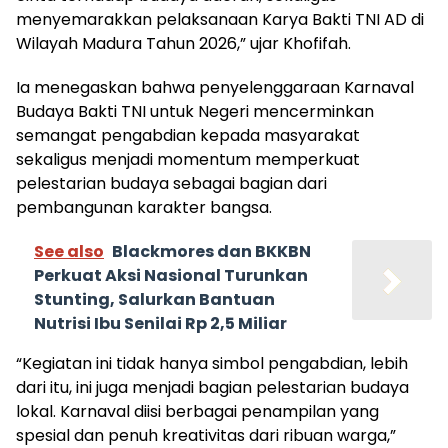
menyemarakkan pelaksanaan Karya Bakti TNI AD di
Wilayah Madura Tahun 2026,” ujar Khofifah.
Ia menegaskan bahwa penyelenggaraan Karnaval
Budaya Bakti TNI untuk Negeri mencerminkan
semangat pengabdian kepada masyarakat
sekaligus menjadi momentum memperkuat
pelestarian budaya sebagai bagian dari
pembangunan karakter bangsa.
See also
Blackmores dan BKKBN
Perkuat Aksi Nasional Turunkan
Stunting, Salurkan Bantuan
Nutrisi Ibu Senilai Rp 2,5 Miliar
“Kegiatan ini tidak hanya simbol pengabdian, lebih
dari itu, ini juga menjadi bagian pelestarian budaya
lokal. Karnaval diisi berbagai penampilan yang
spesial dan penuh kreativitas dari ribuan warga,”